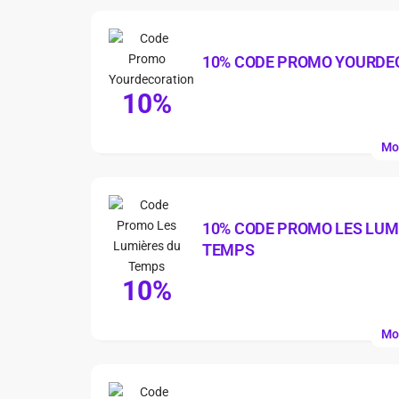
10% CODE PROMO YOURDE
10%
Mo
10% CODE PROMO LES LUM
TEMPS
10%
Mo