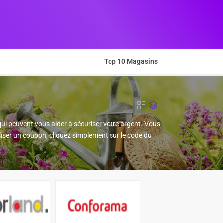
Top 10 Magasins
ui peuvent vous aider à sécuriser votre argent. Vous
liser un coupon, cliquez simplement sur le code du