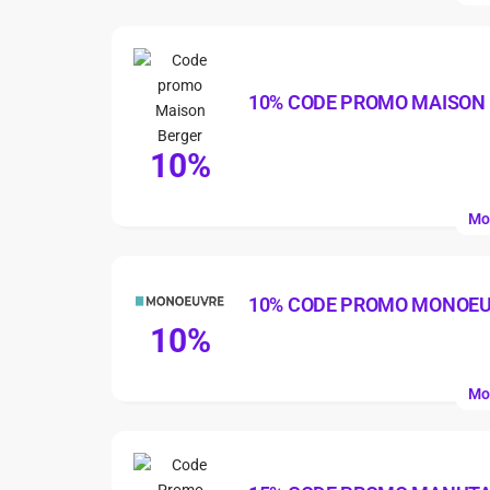
10% CODE PROMO MAISON
10%
Mo
10% CODE PROMO MONOE
10%
Mo