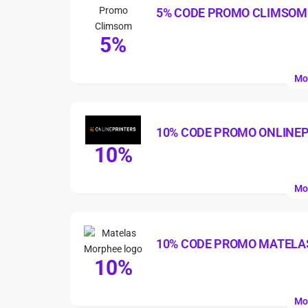
5% CODE PROMO CLIMSOM
5%
Mo
10% CODE PROMO ONLINE
10%
Mo
10% CODE PROMO MATELA
10%
Mo