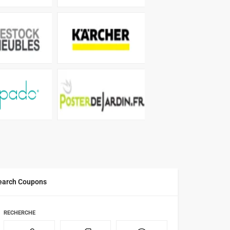
earch Coupons
RECHERCHE