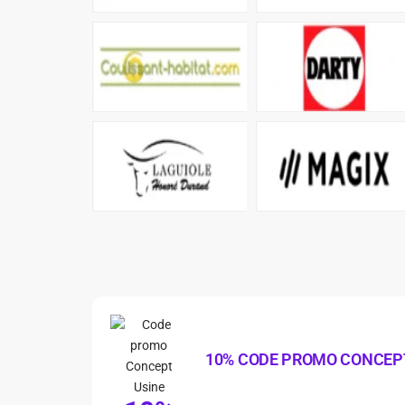
10% CODE PROMO CONCEP