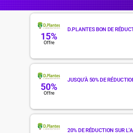
D.PLANTES BON DE RÉDUCT
15%
Offre
JUSQU’À 50% DE RÉDUCTIO
50%
Offre
20% DE RÉDUCTION SUR L’