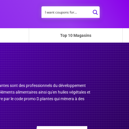
Top 10 Magasins
lantes sont des professionnels du développement
léments alimentaires ainsi qu'en huiles végétales et
ndre par le code promo D.plantes qui mènera à des