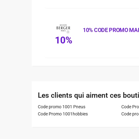
10% CODE PROMO MA
10%
Les clients qui aiment ces bout
Code promo 1001 Pneus
Code Pro
Code Promo 1001hobbies
Code pr