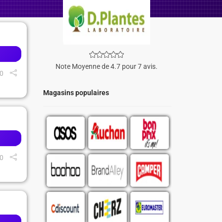
Note Moyenne de 4.7 pour 7 avis.
0
Magasins populaires
0