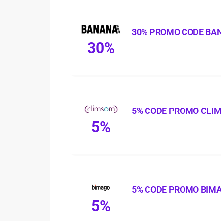
30% PROMO CODE BA
30%
5% CODE PROMO CLI
5%
5% CODE PROMO BIM
5%