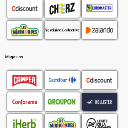
Magasins