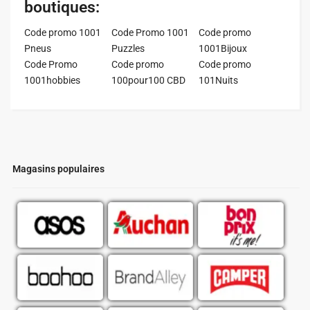
boutiques:
Code promo 1001
Code Promo 1001
Code promo
Pneus
Puzzles
1001Bijoux
Code Promo
Code promo
Code promo
1001hobbies
100pour100 CBD
101Nuits
Magasins populaires