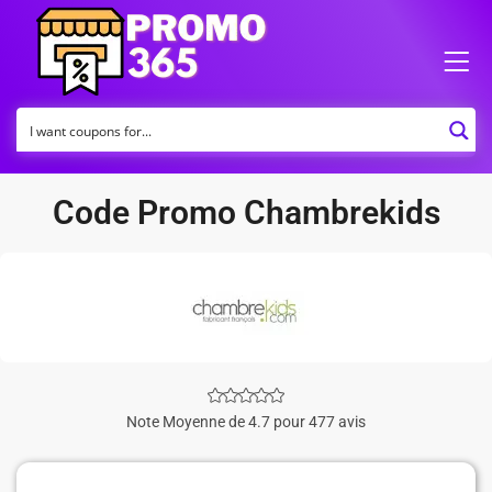
Code Promo Chambrekids
Note Moyenne de 4.7 pour 477 avis