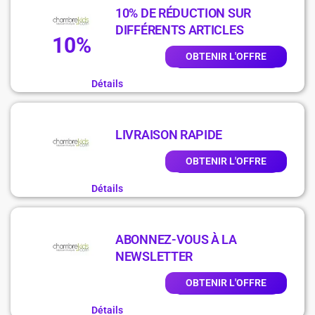
10% DE RÉDUCTION SUR
DIFFÉRENTS ARTICLES
10%
OBTENIR L'OFFRE
Détails
LIVRAISON RAPIDE
OBTENIR L'OFFRE
Détails
ABONNEZ-VOUS À LA
NEWSLETTER
OBTENIR L'OFFRE
Détails