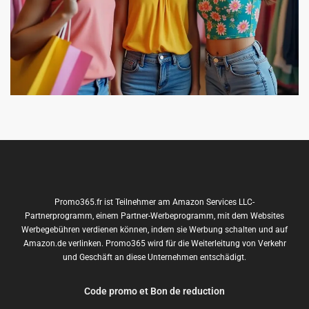
Promo365.fr ist Teilnehmer am Amazon Services LLC-
Partnerprogramm, einem Partner-Werbeprogramm, mit dem Websites
Werbegebühren verdienen können, indem sie Werbung schalten und auf
Amazon.de verlinken. Promo365 wird für die Weiterleitung von Verkehr
und Geschäft an diese Unternehmen entschädigt.
Code promo et Bon de reduction