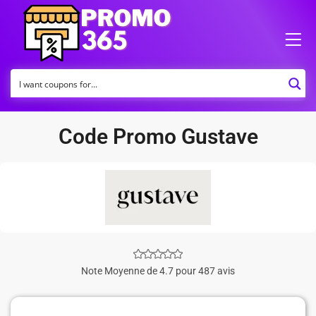
Code Promo Gustave
Note Moyenne de 4.7 pour 487 avis