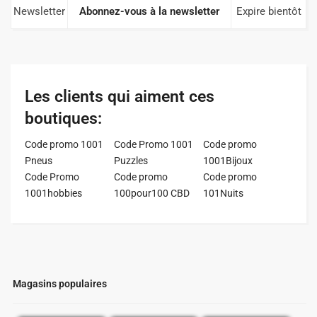
Newsletter
Abonnez-vous à la newsletter
Expire bientôt
Les clients qui aiment ces
boutiques:
Code promo 1001
Code Promo 1001
Code promo
Pneus
Puzzles
1001Bijoux
Code Promo
Code promo
Code promo
1001hobbies
100pour100 CBD
101Nuits
Magasins populaires