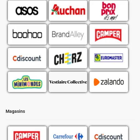
Magasins