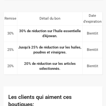
Date
Remise
Détail du bon
d'expiration
30% de réduction sur l’huile essentielle
30%
Bientôt
d’Ajowan.
Jusqu’à 25% de réduction sur les huiles,
25%
Bientôt
poudres et vinaigres.
20% de réduction sur les articles
20%
Bientôt
sélectionnés.
Les clients qui aiment ces
boutiques: