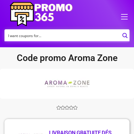
Code promo Aroma Zone
LIVRAISON GRATUITE DÉS