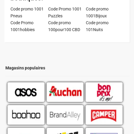
Code promo 1001
Code Promo 1001
Code promo
Pneus
Puzzles
1001Bijoux
Code Promo
Code promo
Code promo
1001hobbies
100pour100 CBD
101Nuits
Magasins populaires