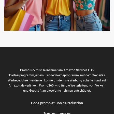
Promo365.fr ist Teilnehmer am Amazon Services LLC-
Partnerprogramm, einem Partner-Werbeprogramm, mit dem Websites
Werbegebühren verdienen können, indem sie Werbung schalten und auf
Amazon.de verlinken. Promo365 wird für die Weiterleitung von Verkehr
und Geschäft an diese Unternehmen entschädigt.
Code promo et Bon de reduction
Tous les magasins