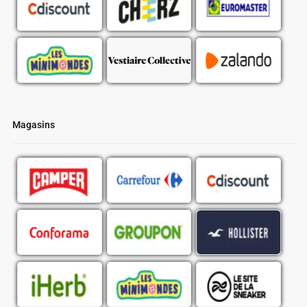
Magasins