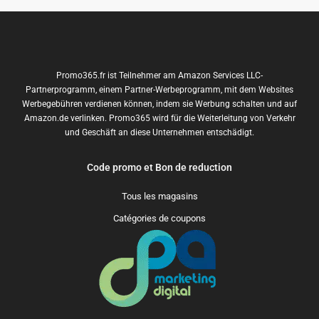
Promo365.fr ist Teilnehmer am Amazon Services LLC-
Partnerprogramm, einem Partner-Werbeprogramm, mit dem Websites
Werbegebühren verdienen können, indem sie Werbung schalten und auf
Amazon.de verlinken. Promo365 wird für die Weiterleitung von Verkehr
und Geschäft an diese Unternehmen entschädigt.
Code promo et Bon de reduction
Tous les magasins
Catégories de coupons