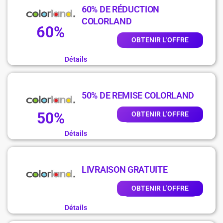
60% DE RÉDUCTION
COLORLAND
60%
OBTENIR L'OFFRE
Détails
50% DE REMISE COLORLAND
50%
OBTENIR L'OFFRE
Détails
LIVRAISON GRATUITE
OBTENIR L'OFFRE
Détails