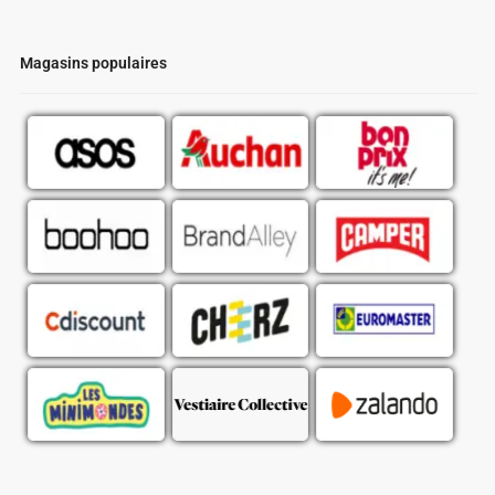
Magasins populaires