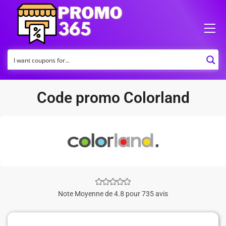
Code promo Colorland
Note Moyenne de 4.8 pour 735 avis