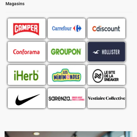
Magasins