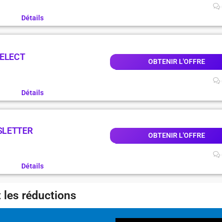
Détails
SELECT
OBTENIR L'OFFRE
Détails
SLETTER
OBTENIR L'OFFRE
Détails
 les réductions