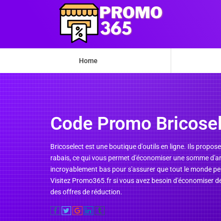
Home
Code Promo Bricosel
Bricoselect est une boutique d'outils en ligne. Ils propos
rabais, ce qui vous permet d'économiser une somme d'arge
incroyablement bas pour s'assurer que tout le monde pe
Visitez Promo365.fr si vous avez besoin d'économiser de
des offres de réduction.