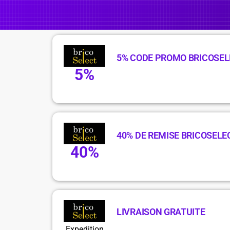
5% CODE PROMO BRICOSE
5%
40% DE REMISE BRICOSELE
40%
LIVRAISON GRATUITE
Expedition