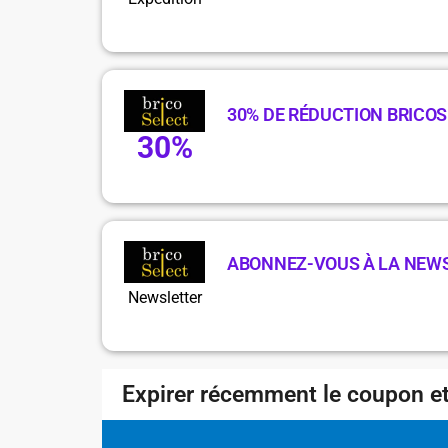
30% DE RÉDUCTION BRICO
30%
ABONNEZ-VOUS À LA NEW
Newsletter
Expirer récemment le coupon et