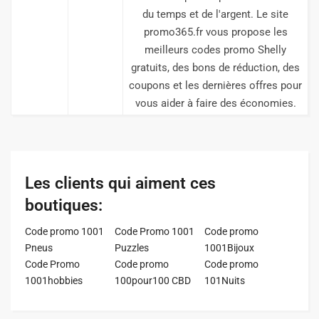
du temps et de l'argent. Le site
promo365.fr vous propose les
meilleurs codes promo Shelly
gratuits, des bons de réduction, des
coupons et les dernières offres pour
vous aider à faire des économies.
Les clients qui aiment ces
boutiques:
Code promo 1001
Code Promo 1001
Code promo
Pneus
Puzzles
1001Bijoux
Code Promo
Code promo
Code promo
1001hobbies
100pour100 CBD
101Nuits