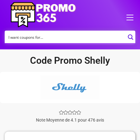
Code Promo Shelly
Note Moyenne de 4.1 pour 476 avis