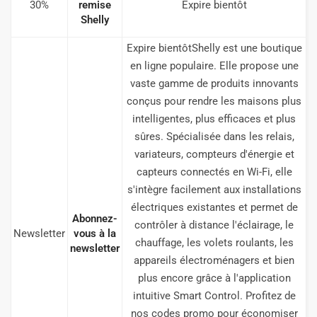
30%
remise
Expire bientôt
Shelly
Expire bientôtShelly est une boutique
en ligne populaire. Elle propose une
vaste gamme de produits innovants
conçus pour rendre les maisons plus
intelligentes, plus efficaces et plus
sûres. Spécialisée dans les relais,
variateurs, compteurs d'énergie et
capteurs connectés en Wi-Fi, elle
s'intègre facilement aux installations
électriques existantes et permet de
Abonnez-
contrôler à distance l'éclairage, le
Newsletter
vous à la
chauffage, les volets roulants, les
newsletter
appareils électroménagers et bien
plus encore grâce à l'application
intuitive Smart Control. Profitez de
nos codes promo pour économiser