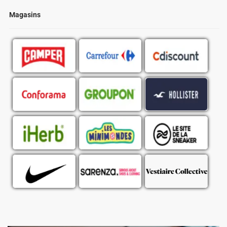
Magasins