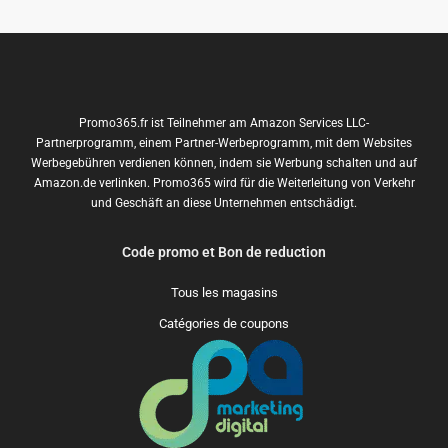
Promo365.fr ist Teilnehmer am Amazon Services LLC-
Partnerprogramm, einem Partner-Werbeprogramm, mit dem Websites
Werbegebühren verdienen können, indem sie Werbung schalten und auf
Amazon.de verlinken. Promo365 wird für die Weiterleitung von Verkehr
und Geschäft an diese Unternehmen entschädigt.
Code promo et Bon de reduction
Tous les magasins
Catégories de coupons