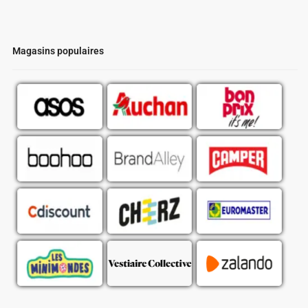
Magasins populaires