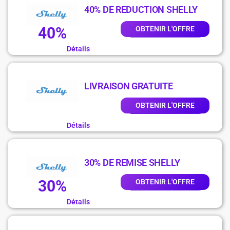
40% DE REDUCTION SHELLY
40%
OBTENIR L'OFFRE
Détails
LIVRAISON GRATUITE
OBTENIR L'OFFRE
Détails
30% DE REMISE SHELLY
30%
OBTENIR L'OFFRE
Détails