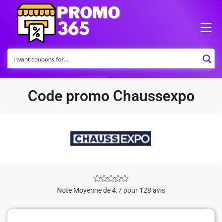
Code promo Chaussexpo
Note Moyenne de 4.7 pour 128 avis