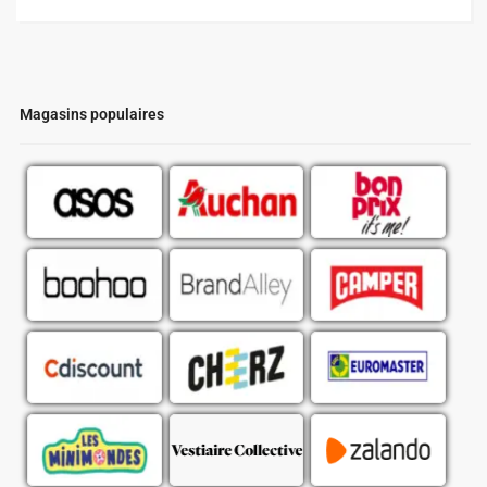
Magasins populaires