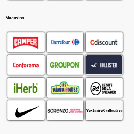
Magasins