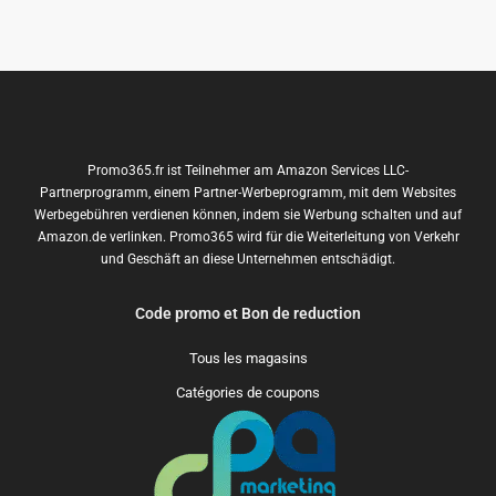
Promo365.fr ist Teilnehmer am Amazon Services LLC-
Partnerprogramm, einem Partner-Werbeprogramm, mit dem Websites
Werbegebühren verdienen können, indem sie Werbung schalten und auf
Amazon.de verlinken. Promo365 wird für die Weiterleitung von Verkehr
und Geschäft an diese Unternehmen entschädigt.
Code promo et Bon de reduction
Tous les magasins
Catégories de coupons