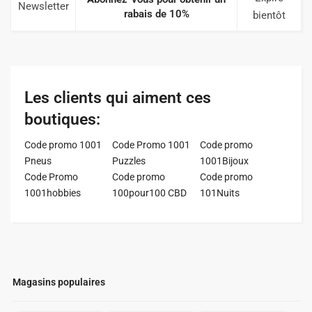
Newsletter
rabais de 10%
bientôt
Les clients qui aiment ces
boutiques:
Code promo 1001
Code Promo 1001
Code promo
Pneus
Puzzles
1001Bijoux
Code Promo
Code promo
Code promo
1001hobbies
100pour100 CBD
101Nuits
Magasins populaires