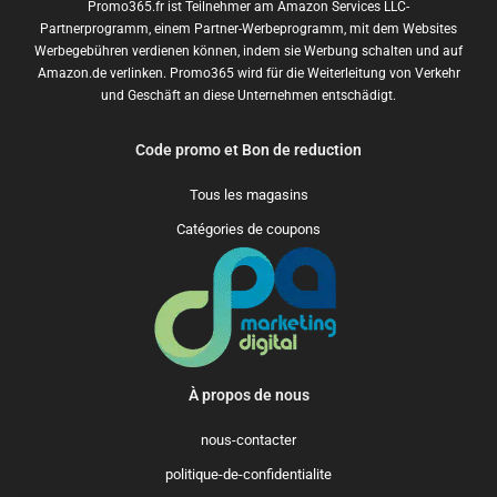
Promo365.fr ist Teilnehmer am Amazon Services LLC-
Partnerprogramm, einem Partner-Werbeprogramm, mit dem Websites
Werbegebühren verdienen können, indem sie Werbung schalten und auf
Amazon.de verlinken. Promo365 wird für die Weiterleitung von Verkehr
und Geschäft an diese Unternehmen entschädigt.
Code promo et Bon de reduction
Tous les magasins
Catégories de coupons
À propos de nous
nous-contacter
politique-de-confidentialite