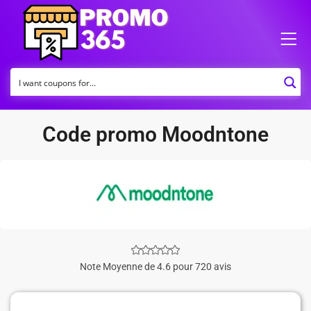
Code promo Moodntone
Note Moyenne de 4.6 pour 720 avis