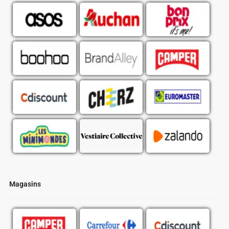
Magasins