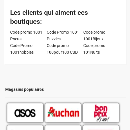
Les clients qui aiment ces
boutiques:
Code promo 1001
Code Promo 1001
Code promo
Pneus
Puzzles
1001Bijoux
Code Promo
Code promo
Code promo
1001hobbies
100pour100 CBD
101Nuits
Magasins populaires