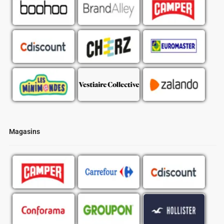
Magasins