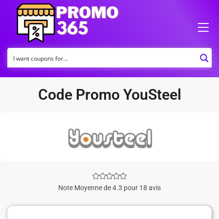
Code Promo YouSteel
Note Moyenne de 4.3 pour 18 avis