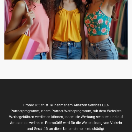
Promo365.fr ist Teilnehmer am Amazon Services LLC-
Partnerprogramm, einem Partner-Werbeprogramm, mit dem Websites
Werbegebühren verdienen können, indem sie Werbung schalten und auf
Amazon.de verlinken. Promo365 wird für die Weiterleitung von Verkehr
und Geschäft an diese Unternehmen entschädigt.