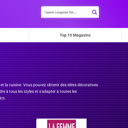
Top 10 Magasins
t la cuisine. Vous pouvez obtenir des idées décoratives
re à tous les styles et s'adapter à toutes les
ics.