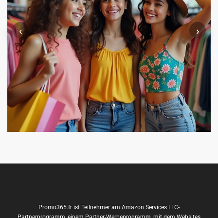
‹
›
Promo365.fr ist Teilnehmer am Amazon Services LLC-
Partnerprogramm, einem Partner-Werbeprogramm, mit dem Websites