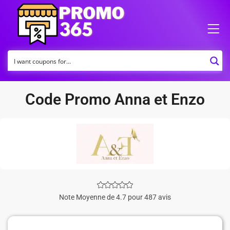
Code Promo Anna et Enzo
Note Moyenne de 4.7 pour 487 avis