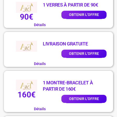
1 VERRES À PARTIR DE 90€
90€
OBTENIR L'OFFRE
Détails
LIVRAISON GRATUITE
OBTENIR L'OFFRE
Détails
1 MONTRE-BRACELET À
PARTIR DE 160€
160€
OBTENIR L'OFFRE
Détails