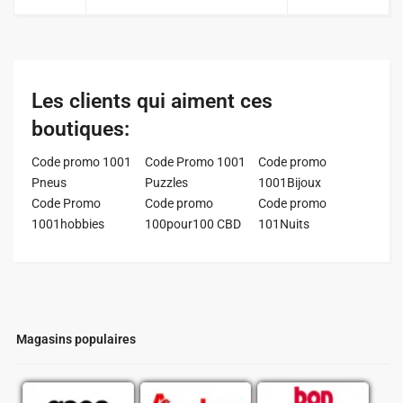
Les clients qui aiment ces
boutiques:
Code promo 1001
Code Promo 1001
Code promo
Pneus
Puzzles
1001Bijoux
Code Promo
Code promo
Code promo
1001hobbies
100pour100 CBD
101Nuits
Magasins populaires