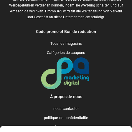
Werbegebühren verdienen können, indem sie Werbung schalten und auf
Amazon.de verlinken. Promo365 wird für die Weiterleitung von Verkehr
und Geschäft an diese Unternehmen entschädigt.
Code promo et Bon de reduction
Tous les magasins
Catégories de coupons
À propos de nous
nous-contacter
politique-de-confidentialite
qui-sommes-nous