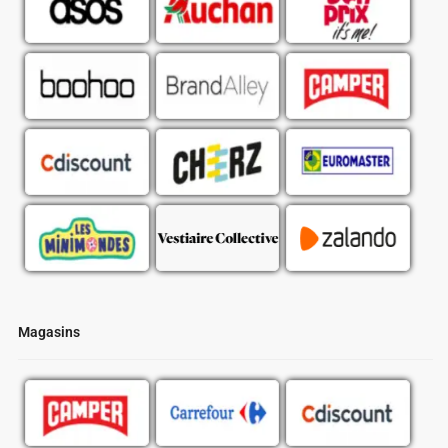
Magasins