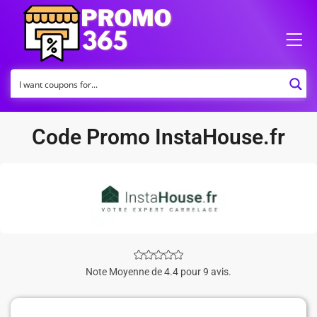
Code Promo InstaHouse.fr
Note Moyenne de 4.4 pour 9 avis.