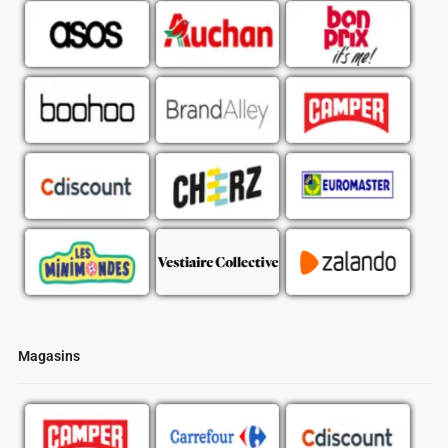
Magasins