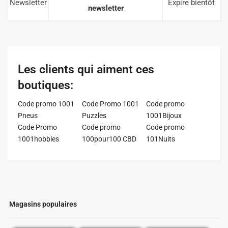
Newsletter
Expire bientôt
newsletter
Les clients qui aiment ces
boutiques:
Code promo 1001
Code Promo 1001
Code promo
Pneus
Puzzles
1001Bijoux
Code Promo
Code promo
Code promo
1001hobbies
100pour100 CBD
101Nuits
Magasins populaires