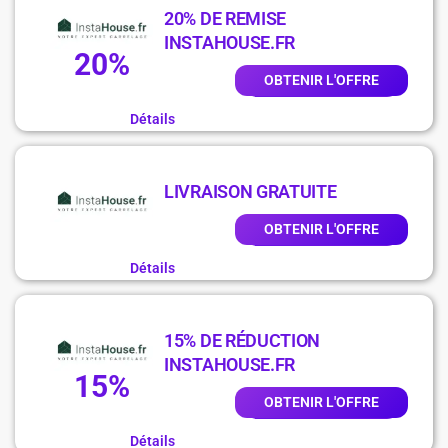
20% DE REMISE
INSTAHOUSE.FR
20%
OBTENIR L'OFFRE
Détails
LIVRAISON GRATUITE
OBTENIR L'OFFRE
Détails
15% DE RÉDUCTION
INSTAHOUSE.FR
15%
OBTENIR L'OFFRE
Détails