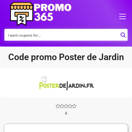
Code promo Poster de Jardin
4