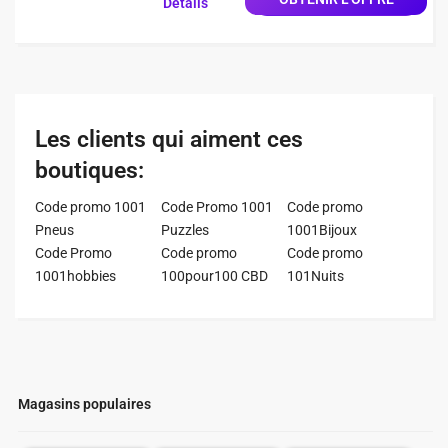
Détails
Les clients qui aiment ces
boutiques:
Code promo 1001
Code Promo 1001
Code promo
Pneus
Puzzles
1001Bijoux
Code Promo
Code promo
Code promo
1001hobbies
100pour100 CBD
101Nuits
Magasins populaires