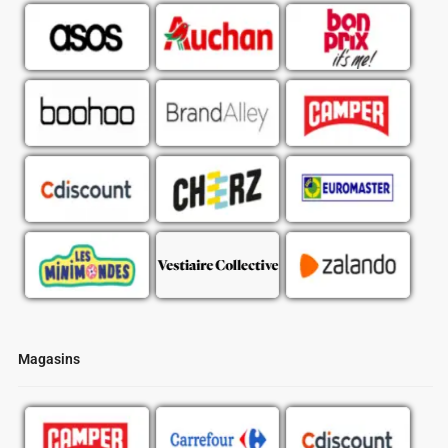
Magasins