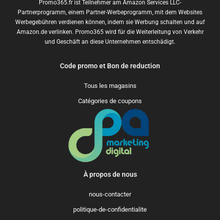
Promo365.fr ist Teilnehmer am Amazon Services LLC-
Partnerprogramm, einem Partner-Werbeprogramm, mit dem Websites
Werbegebühren verdienen können, indem sie Werbung schalten und auf
Amazon.de verlinken. Promo365 wird für die Weiterleitung von Verkehr
und Geschäft an diese Unternehmen entschädigt.
Code promo et Bon de reduction
Tous les magasins
Catégories de coupons
À propos de nous
nous-contacter
politique-de-confidentialite