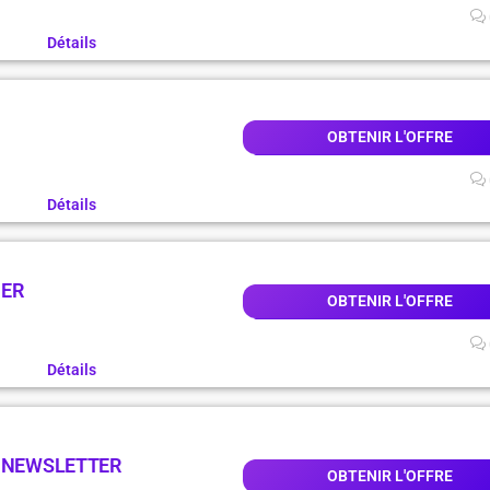
Détails
OBTENIR L'OFFRE
Détails
NER
OBTENIR L'OFFRE
Détails
A NEWSLETTER
OBTENIR L'OFFRE