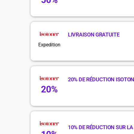
LIVRAISON GRATUITE
Expedition
20% DE RÉDUCTION ISOTO
20%
10% DE RÉDUCTION SUR L