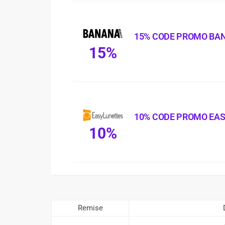
15% CODE PROMO BA
15%
10% CODE PROMO EA
10%
Remise