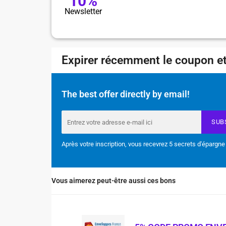
10%
Newsletter
Expirer récemment le coupon et
The best offer directly by email!
SUB
Après votre inscription, vous recevrez 5 secrets d'épargne
Vous aimerez peut-être aussi ces bons