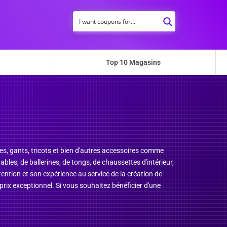
Top 10 Magasins
s, gants, tricots et bien d'autres accessoires comme
bles, de ballerines, de tongs, de chaussettes d'intérieur,
ention et son expérience au service de la création de
prix exceptionnel. Si vous souhaitez bénéficier d'une