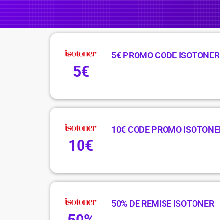
5€ PROMO CODE ISOTONER
5€
10€ CODE PROMO ISOTONE
10€
50% DE REMISE ISOTONER
50%