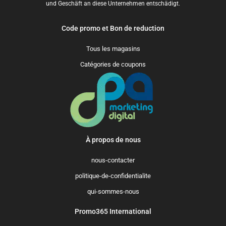
und Geschäft an diese Unternehmen entschädigt.
Code promo et Bon de reduction
Tous les magasins
Catégories de coupons
À propos de nous
nous-contacter
politique-de-confidentialite
qui-sommes-nous
Promo365 International