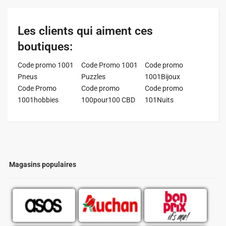
Les clients qui aiment ces
boutiques:
Code promo 1001
Code Promo 1001
Code promo
Pneus
Puzzles
1001Bijoux
Code Promo
Code promo
Code promo
1001hobbies
100pour100 CBD
101Nuits
Magasins populaires