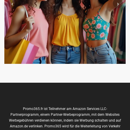
‹
›
Promo365.fr ist Teilnehmer am Amazon Services LLC-
Partnerprogramm, einem Partner-Werbeprogramm, mit dem Websites
Werbegebühren verdienen können, indem sie Werbung schalten und auf
Amazon.de verlinken. Promo365 wird für die Weiterleitung von Verkehr