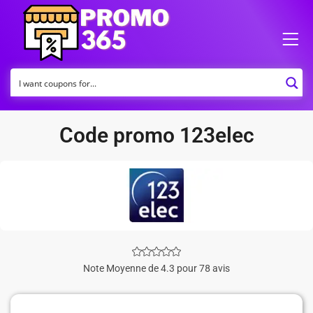
Code promo 123elec
Note Moyenne de 4.3 pour 78 avis