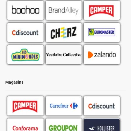
Magasins