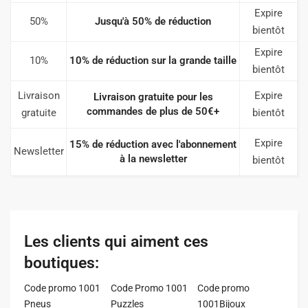
Expire
50%
Jusqu'à 50% de réduction
bientôt
Expire
10%
10% de réduction sur la grande taille
bientôt
Livraison
Expire
Livraison gratuite pour les
commandes de plus de 50€+
gratuite
bientôt
Expire
15% de réduction avec l'abonnement
Newsletter
à la newsletter
bientôt
Les clients qui aiment ces
boutiques:
Code promo 1001
Code Promo 1001
Code promo
Pneus
Puzzles
1001Bijoux