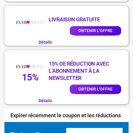
LIVRAISON GRATUITE
OBTENIR L'OFFRE
Détails
15% DE RÉDUCTION AVEC
L’ABONNEMENT À LA
15%
NEWSLETTER
OBTENIR L'OFFRE
Détails
Expirer récemment le coupon et les réductions