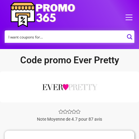
Code promo Ever Pretty
Note Moyenne de 4.7 pour 87 avis