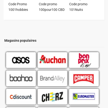
Code Promo
Code promo
Code promo
1001hobbies
100pour100 CBD
101Nuits
Magasins populaires