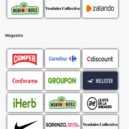
Magasins