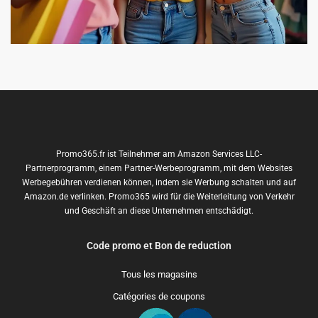
Promo365.fr ist Teilnehmer am Amazon Services LLC-
Partnerprogramm, einem Partner-Werbeprogramm, mit dem Websites
Werbegebühren verdienen können, indem sie Werbung schalten und auf
Amazon.de verlinken. Promo365 wird für die Weiterleitung von Verkehr
und Geschäft an diese Unternehmen entschädigt.
Code promo et Bon de reduction
Tous les magasins
Catégories de coupons