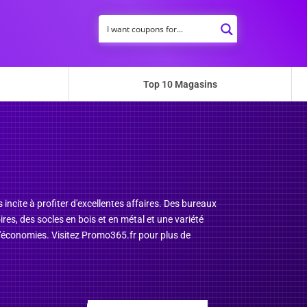
Top 10 Magasins
incite à profiter d'excellentes affaires. Des bureaux
res, des socles en bois et en métal et une variété
 d'économies. Visitez Promo365.fr pour plus de