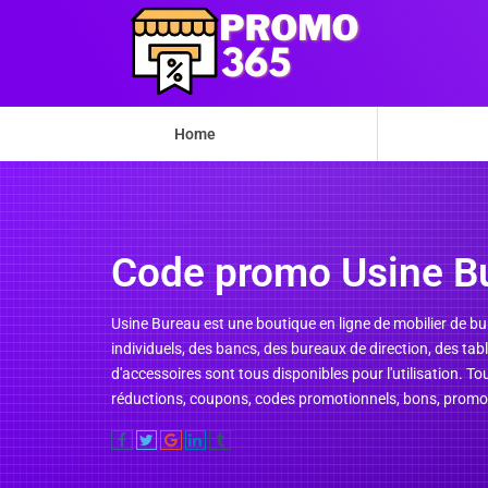
Home
Code promo Usine B
Usine Bureau est une boutique en ligne de mobilier de bur
individuels, des bancs, des bureaux de direction, des tabl
d'accessoires sont tous disponibles pour l'utilisation. T
réductions, coupons, codes promotionnels, bons, promot