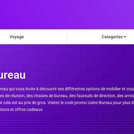
Voyage
Categories
ureau
eau qui vous invite à découvrir ses différentes options de mobilier et vous 
es de réunion, des chaises de bureau, des fauteuils de direction, des armoi
out cela est au prix de gros. Visitez le code promo Usine Bureau pour plus
ions et offres cadeaux.