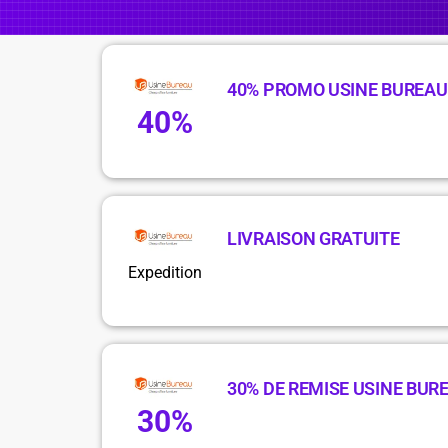
40% PROMO USINE BUREAU
40%
LIVRAISON GRATUITE
Expedition
30% DE REMISE USINE BUR
30%