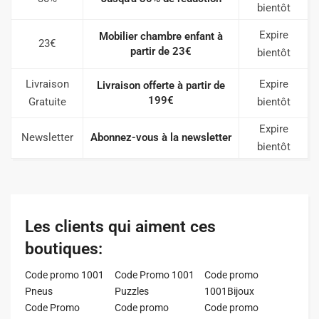
bientôt
Expire
Mobilier chambre enfant à
23€
partir de 23€
bientôt
Livraison
Expire
Livraison offerte à partir de
199€
Gratuite
bientôt
Expire
Newsletter
Abonnez-vous à la newsletter
bientôt
Les clients qui aiment ces
boutiques:
Code promo 1001
Code Promo 1001
Code promo
Pneus
Puzzles
1001Bijoux
Code Promo
Code promo
Code promo