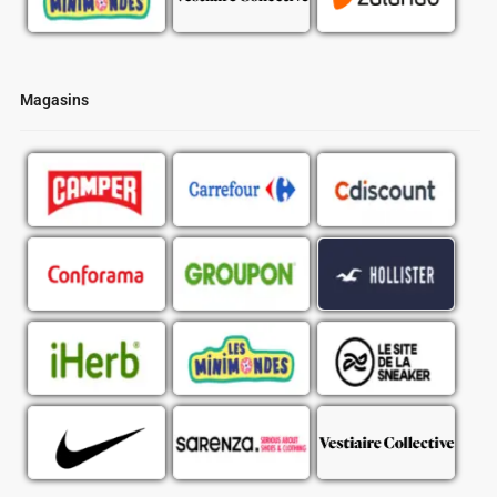
Magasins