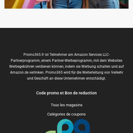
Promo365.fr ist Teilnehmer am Amazon Services LLC-
Partnerprogramm, einem Partner-Werbeprogramm, mit dem Websites
Werbegebühren verdienen können, indem sie Werbung schalten und auf
Amazon.de verlinken. Promo365 wird für die Weiterleitung von Verkehr
und Geschäft an diese Unternehmen entschädigt.
Code promo et Bon de reduction
Tous les magasins
Catégories de coupons