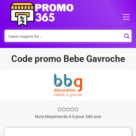
Code promo Bebe Gavroche
Note Moyenne de 4.6 pour 540 avis