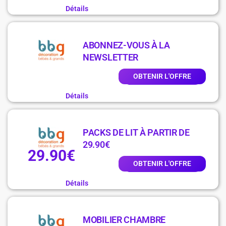
Détails
ABONNEZ-VOUS À LA
NEWSLETTER
OBTENIR L'OFFRE
Détails
PACKS DE LIT À PARTIR DE
29.90€
29.90€
OBTENIR L'OFFRE
Détails
MOBILIER CHAMBRE