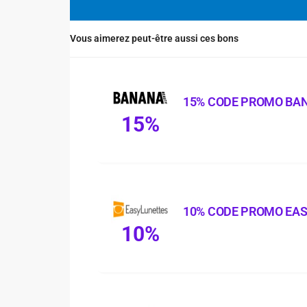
Vous aimerez peut-être aussi ces bons
15% CODE PROMO BA
15%
10% CODE PROMO EA
10%