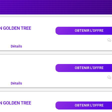
N GOLDEN TREE
OBTENIR L'OFFRE
Détails
OBTENIR L'OFFRE
Détails
N GOLDEN TREE
OBTENIR L'OFFRE