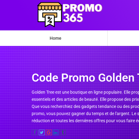
Home
Code Promo Golden 
Golden Tree est une boutique en ligne populaire. Elle p
essentiels et des articles de beauté. Elle propose des pri
Que vous recherchiez des gadgets tendance ou des produi
promo, vous pouvez gagner du temps et de l'argent. Le s
réduction et toutes les dernières offres pour vous faire 