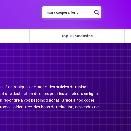
Top 10 Magasins
es électroniques, de mode, des articles de maison
fait une destination de choix pour les acheteurs en ligne.
our répondre à vos besoins d'achat. Grâce à nos codes
promo Golden Tree, des bons de réduction, des codes de