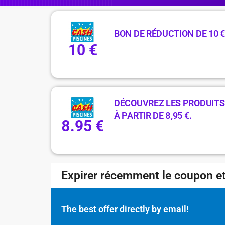
BON DE RÉDUCTION DE 10 €
10 €
DÉCOUVREZ LES PRODUITS 
À PARTIR DE 8,95 €.
8.95 €
Expirer récemment le coupon et
The best offer directly by email!