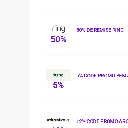
50% DE REMISE RING
50%
5% CODE PROMO BEM
5%
12% CODE PROMO AR