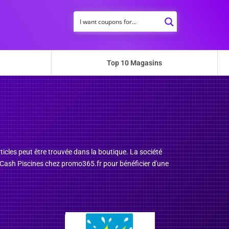
Top 10 Magasins
ticles peut être trouvée dans la boutique. La société
mo Cash Piscines chez promo365.fr pour bénéficier d'une