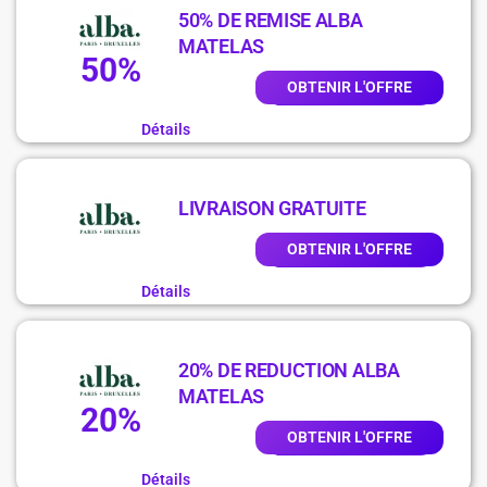
50% DE REMISE ALBA
MATELAS
50%
OBTENIR L'OFFRE
Détails
LIVRAISON GRATUITE
OBTENIR L'OFFRE
Détails
20% DE REDUCTION ALBA
MATELAS
20%
OBTENIR L'OFFRE
Détails