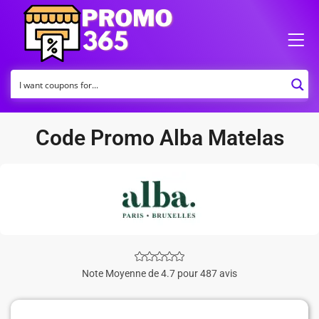
Code Promo Alba Matelas
Note Moyenne de 4.7 pour 487 avis