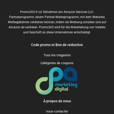
Promo365.fr ist Teilnehmer am Amazon Services LLC-
Partnerprogramm, einem Partner-Werbeprogramm, mit dem Websites
Werbegebühren verdienen können, indem sie Werbung schalten und auf
Amazon.de verlinken. Promo365 wird für die Weiterleitung von Verkehr
und Geschäft an diese Unternehmen entschädigt.
Code promo et Bon de reduction
Tous les magasins
Catégories de coupons
À propos de nous
nous-contacter