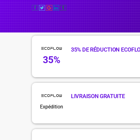
35% DE RÉDUCTION ECOFL
35%
LIVRAISON GRATUITE
Expédition