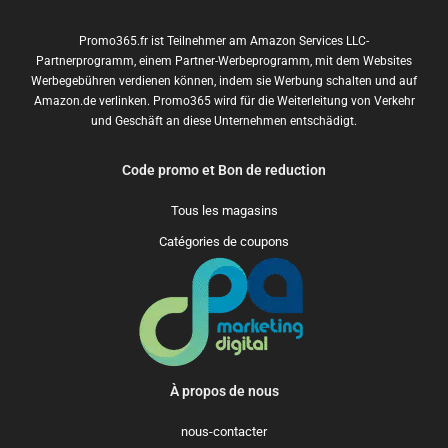
Promo365.fr ist Teilnehmer am Amazon Services LLC-
Partnerprogramm, einem Partner-Werbeprogramm, mit dem Websites
Werbegebühren verdienen können, indem sie Werbung schalten und auf
Amazon.de verlinken. Promo365 wird für die Weiterleitung von Verkehr
und Geschäft an diese Unternehmen entschädigt.
Code promo et Bon de reduction
Tous les magasins
Catégories de coupons
À propos de nous
nous-contacter