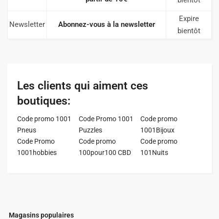
Expire
Newsletter
Abonnez-vous à la newsletter
bientôt
Les clients qui aiment ces
boutiques:
Code promo 1001
Code Promo 1001
Code promo
Pneus
Puzzles
1001Bijoux
Code Promo
Code promo
Code promo
1001hobbies
100pour100 CBD
101Nuits
Magasins populaires