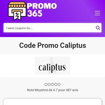
Code Promo Caliptus
Note Moyenne de 4.7 pour 487 avis