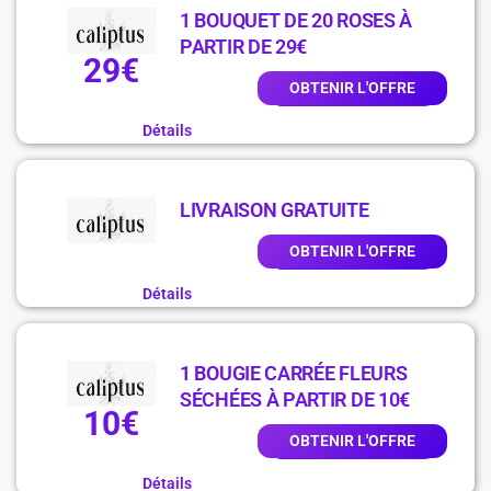
1 BOUQUET DE 20 ROSES À
PARTIR DE 29€
29€
OBTENIR L'OFFRE
Détails
LIVRAISON GRATUITE
OBTENIR L'OFFRE
Détails
1 BOUGIE CARRÉE FLEURS
SÉCHÉES À PARTIR DE 10€
10€
OBTENIR L'OFFRE
Détails