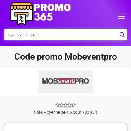
Code promo Mobeventpro
Note Moyenne de 4.6 pour 730 avis