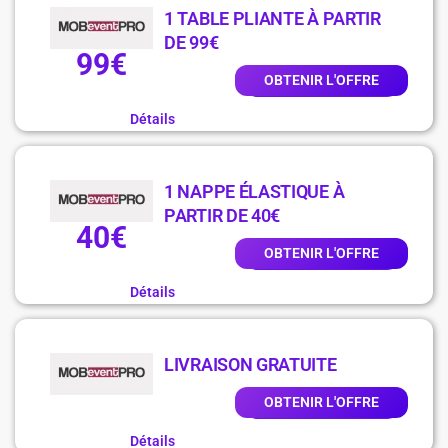
1 TABLE PLIANTE À PARTIR
DE 99€
99€
OBTENIR L'OFFRE
Détails
1 NAPPE ÉLASTIQUE À
PARTIR DE 40€
40€
OBTENIR L'OFFRE
Détails
LIVRAISON GRATUITE
OBTENIR L'OFFRE
Détails