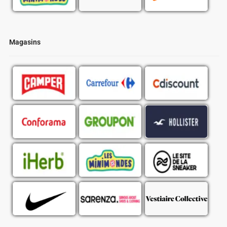
Magasins