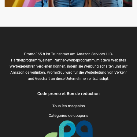
Promo365.fr ist Teilnehmer am Amazon Services LLC-
Partnerprogramm, einem Partner-Werbeprogramm, mit dem Websites
Werbegebühren verdienen können, indem sie Werbung schalten und auf
Amazon.de verlinken. Promo365 wird für die Weiterleitung von Verkehr
und Geschäft an diese Unternehmen entschädigt.
Code promo et Bon de reduction
Tous les magasins
Catégories de coupons