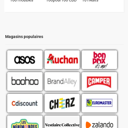
Magasins populaires