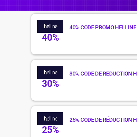
40% CODE PROMO HELLINE
40%
30% CODE DE REDUCTION H
30%
25% CODE DE RÉDUCTION H
25%