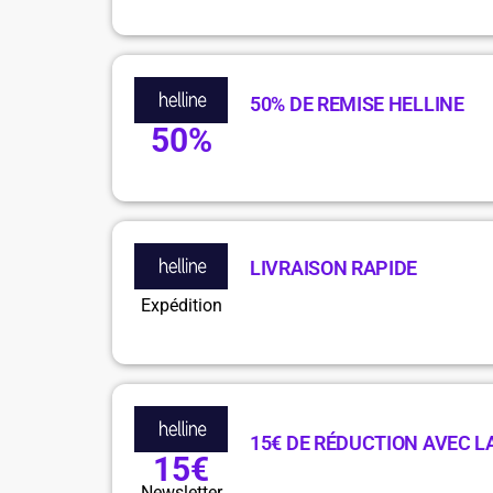
50% DE REMISE HELLINE
50%
LIVRAISON RAPIDE
Expédition
15€ DE RÉDUCTION AVEC 
15€
Newsletter