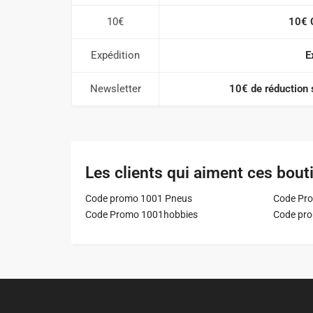
10€
10€ 
Expédition
E
Newsletter
10€ de réduction 
Les clients qui aiment ces bout
Code promo 1001 Pneus
Code Pro
Code Promo 1001hobbies
Code pr