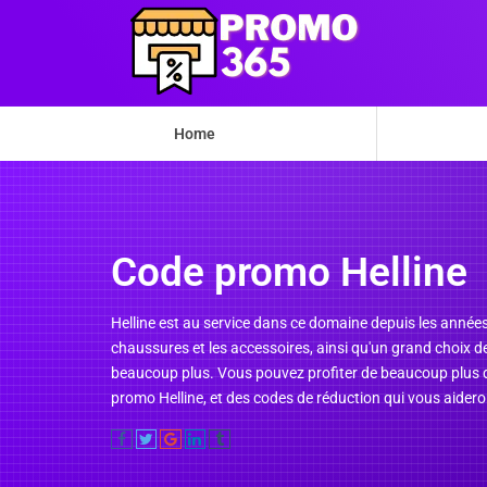
Home
Code promo Helline
Helline est au service dans ce domaine depuis les années
chaussures et les accessoires, ainsi qu'un grand choix d
beaucoup plus. Vous pouvez profiter de beaucoup plus de 
promo Helline, et des codes de réduction qui vous aider