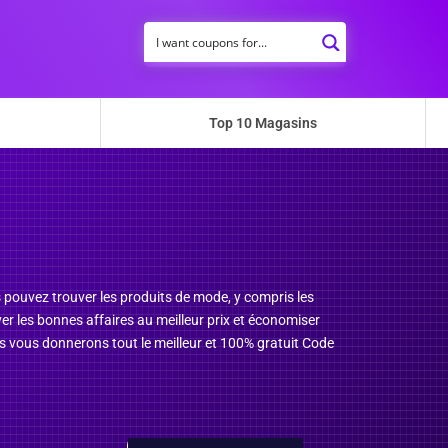
Top 10 Magasins
s pouvez trouver les produits de mode, y compris les
er les bonnes affaires au meilleur prix et économiser
us vous donnerons tout le meilleur et 100% gratuit Code