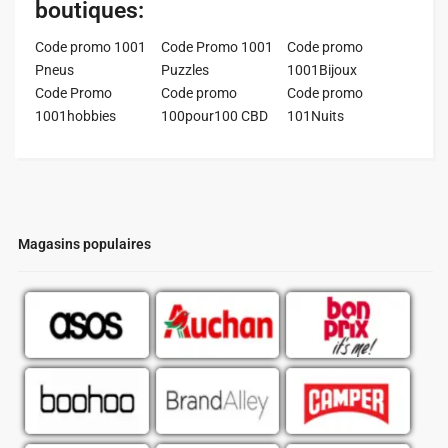
boutiques:
Code promo 1001
Code Promo 1001
Code promo
Pneus
Puzzles
1001Bijoux
Code Promo
Code promo
Code promo
1001hobbies
100pour100 CBD
101Nuits
Magasins populaires