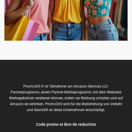
Promo365.fr ist Teilnehmer am Amazon Services LLC-
Partnerprogramm, einem Partner-Werbeprogramm, mit dem Websites
Werbegebühren verdienen können, indem sie Werbung schalten und auf
Amazon.de verlinken. Promo365 wird für die Weiterleitung von Verkehr
und Geschäft an diese Unternehmen entschädigt.
Code promo et Bon de reduction