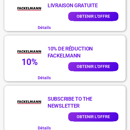
LIVRAISON GRATUITE
OBTENIR L'OFFRE
Détails
10% DE RÉDUCTION
FACKELMANN
10%
OBTENIR L'OFFRE
Détails
SUBSCRIBE TO THE
NEWSLETTER
OBTENIR L'OFFRE
Détails