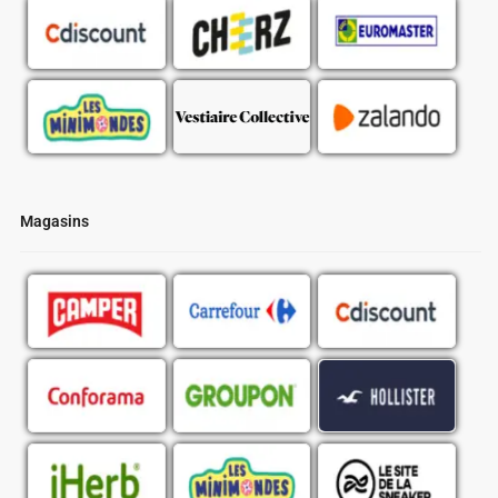
Magasins