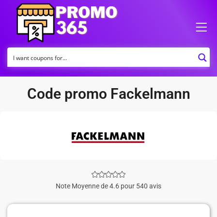
Code promo Fackelmann
Note Moyenne de 4.6 pour 540 avis