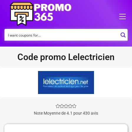
Code promo Lelectricien
Note Moyenne de 4.1 pour 430 avis