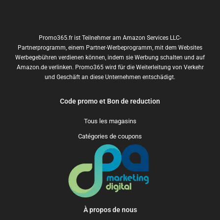
Promo365.fr ist Teilnehmer am Amazon Services LLC-
Partnerprogramm, einem Partner-Werbeprogramm, mit dem Websites
Werbegebühren verdienen können, indem sie Werbung schalten und auf
Amazon.de verlinken. Promo365 wird für die Weiterleitung von Verkehr
und Geschäft an diese Unternehmen entschädigt.
Code promo et Bon de reduction
Tous les magasins
Catégories de coupons
À propos de nous