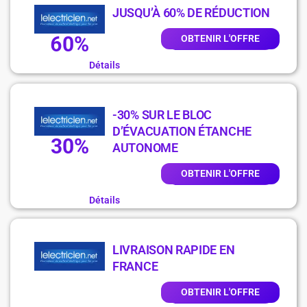
JUSQU’À 60% DE RÉDUCTION
60%
OBTENIR L'OFFRE
Détails
-30% SUR LE BLOC
D’ÉVACUATION ÉTANCHE
30%
AUTONOME
OBTENIR L'OFFRE
Détails
LIVRAISON RAPIDE EN
FRANCE
OBTENIR L'OFFRE