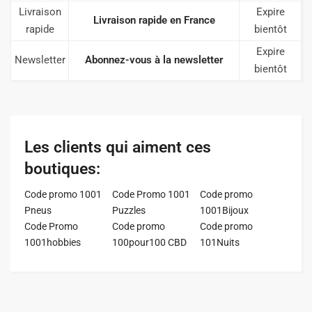
Livraison
Expire
Livraison rapide en France
rapide
bientôt
Expire
Newsletter
Abonnez-vous à la newsletter
bientôt
Les clients qui aiment ces
boutiques:
Code promo 1001
Code Promo 1001
Code promo
Pneus
Puzzles
1001Bijoux
Code Promo
Code promo
Code promo
1001hobbies
100pour100 CBD
101Nuits