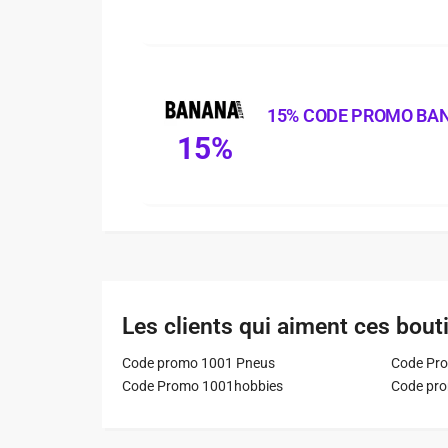
15% CODE PROMO BA
15%
Les clients qui aiment ces bout
Code promo 1001 Pneus
Code Pro
Code Promo 1001hobbies
Code pr