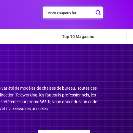
Top 10 Magasins
e variété de modèles de chaises de bureau. Toutes ces
rection Teleworking, les fauteuils professionnels, les
ette référence sur promo365.fr, vous obtiendrez un code
 et d'accessoires associés.