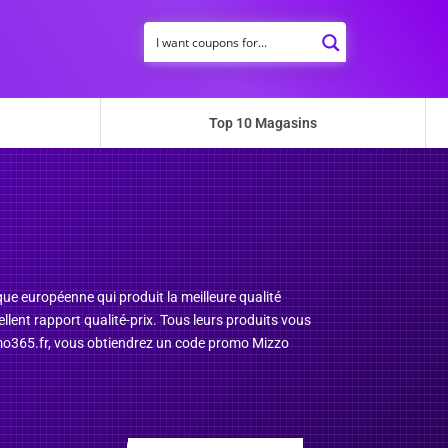
Top 10 Magasins
rque européenne qui produit la meilleure qualité
llent rapport qualité-prix. Tous leurs produits vous
promo365.fr, vous obtiendrez un code promo Mizzo