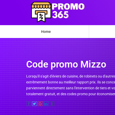
Home
Code promo Mizzo
Lorsqu'il s'agit d'éviers de cuisine, de robinets ou d'aut
extrêmement bonne au meilleur rapport prix. Ils se conce
parviennent directement sans l'intervention de tiers et 
totalement gratuit, et des codes promo pour économiser 