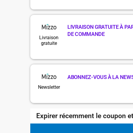
LIVRAISON GRATUITE À PAR
DE COMMANDE
Livraison
gratuite
ABONNEZ-VOUS À LA NEW
Newsletter
Expirer récemment le coupon et