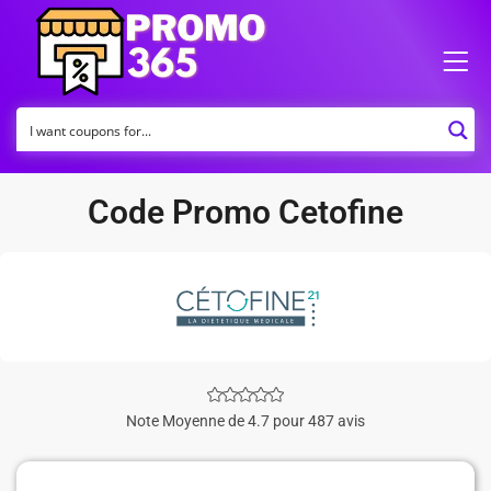
Code Promo Cetofine
Note Moyenne de 4.7 pour 487 avis