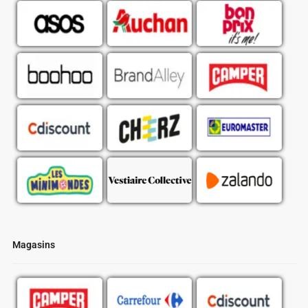
Magasins