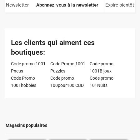
Newsletter
Abonnez-vous à la newsletter
Expire bientôt
Les clients qui aiment ces
boutiques:
Code promo 1001
Code Promo 1001
Code promo
Pneus
Puzzles
1001Bijoux
Code Promo
Code promo
Code promo
1001hobbies
100pour100 CBD
101Nuits
Magasins populaires