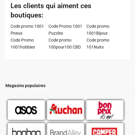
Les clients qui aiment ces
boutiques:
Code promo 1001
Code Promo 1001
Code promo
Pneus
Puzzles
1001Bijoux
Code Promo
Code promo
Code promo
1001hobbies
100pour100 CBD
101Nuits
Magasins populaires