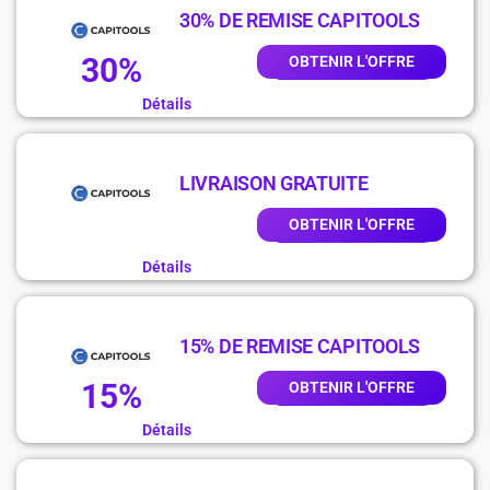
30% DE REMISE CAPITOOLS
30%
OBTENIR L'OFFRE
Détails
LIVRAISON GRATUITE
OBTENIR L'OFFRE
Détails
15% DE REMISE CAPITOOLS
15%
OBTENIR L'OFFRE
Détails