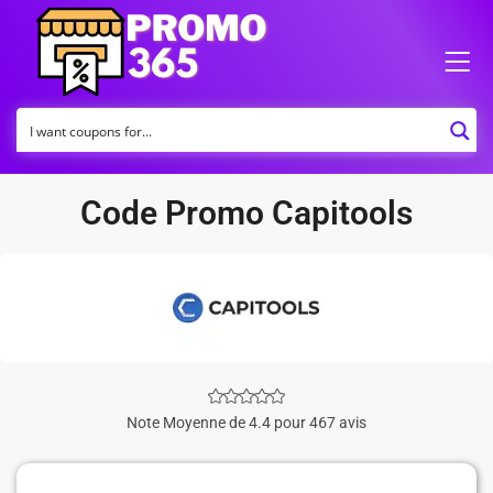
Code Promo Capitools
Note Moyenne de 4.4 pour 467 avis