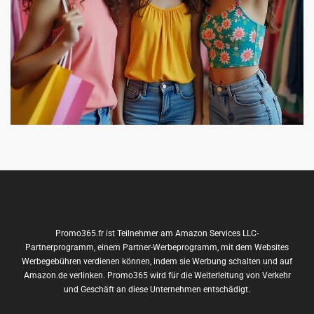
Promo365.fr ist Teilnehmer am Amazon Services LLC-
Partnerprogramm, einem Partner-Werbeprogramm, mit dem Websites
Werbegebühren verdienen können, indem sie Werbung schalten und auf
Amazon.de verlinken. Promo365 wird für die Weiterleitung von Verkehr
und Geschäft an diese Unternehmen entschädigt.