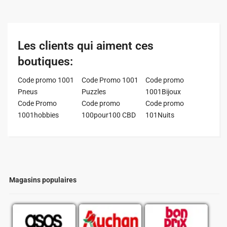
Les clients qui aiment ces
boutiques:
Code promo 1001
Code Promo 1001
Code promo
Pneus
Puzzles
1001Bijoux
Code Promo
Code promo
Code promo
1001hobbies
100pour100 CBD
101Nuits
Magasins populaires