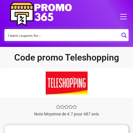
Code promo Teleshopping
Note Moyenne de 4.7 pour 487 avis