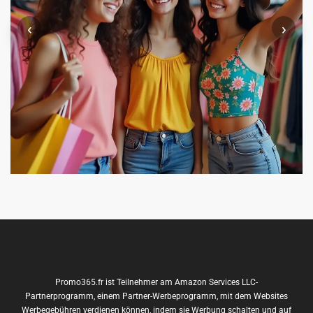
‹
›
Promo365.fr ist Teilnehmer am Amazon Services LLC-
Partnerprogramm, einem Partner-Werbeprogramm, mit dem Websites
Werbegebühren verdienen können, indem sie Werbung schalten und auf