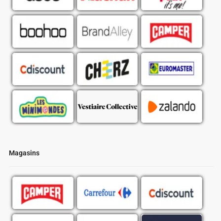
Magasins