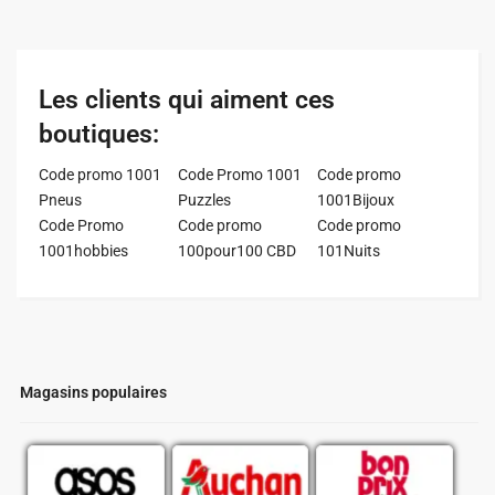
Les clients qui aiment ces
boutiques:
Code promo 1001
Code Promo 1001
Code promo
Pneus
Puzzles
1001Bijoux
Code Promo
Code promo
Code promo
1001hobbies
100pour100 CBD
101Nuits
Magasins populaires