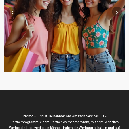
‹
›
Promo365.fr ist Teilnehmer am Amazon Services LLC-
Partnerprogramm, einem Partner-Werbeprogramm, mit dem Websites
Werbegebühren verdienen können, indem sie Werbung schalten und auf