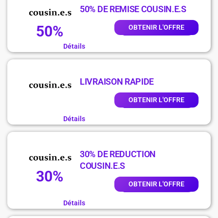
50% DE REMISE COUSIN.E.S
50%
OBTENIR L'OFFRE
Détails
LIVRAISON RAPIDE
OBTENIR L'OFFRE
Détails
30% DE REDUCTION
COUSIN.E.S
30%
OBTENIR L'OFFRE
Détails