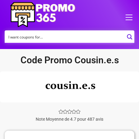
Code Promo Cousin.e.s
Note Moyenne de 4.7 pour 487 avis