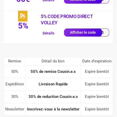
Détails
5% CODE PROMO DIRECT
VOLLEY
5%
LEY5
Afficher le code
Détails
Remise
Détail du bon
Date d'expiration
50%
50% de remise Cousin.e.s
Expire bientôt
Expédition
Livraison Rapide
Expire bientôt
30%
30% de reduction Cousin.e.s
Expire bientôt
Newsletter
Inscrivez-vous à la newsletter
Expire bientôt