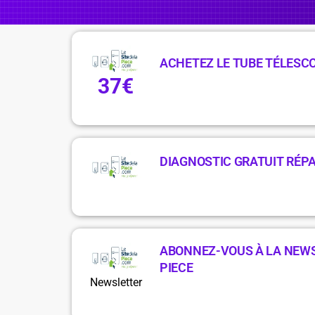
ACHETEZ LE TUBE TÉLESC
37€
DIAGNOSTIC GRATUIT RÉPA
ABONNEZ-VOUS À LA NEWSL
PIECE
Newsletter