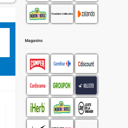
Magasins