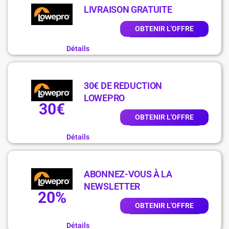
LIVRAISON GRATUITE
OBTENIR L'OFFRE
Détails
30€ DE REDUCTION
LOWEPRO
30€
OBTENIR L'OFFRE
Détails
ABONNEZ-VOUS À LA
NEWSLETTER
20%
OBTENIR L'OFFRE
Détails