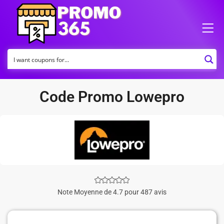
Code Promo Lowepro
Note Moyenne de 4.7 pour 487 avis