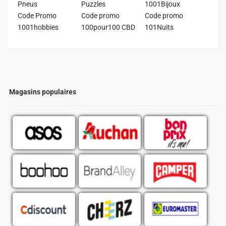
Pneus
Puzzles
1001Bijoux
Code Promo
Code promo
Code promo
1001hobbies
100pour100 CBD
101Nuits
Magasins populaires