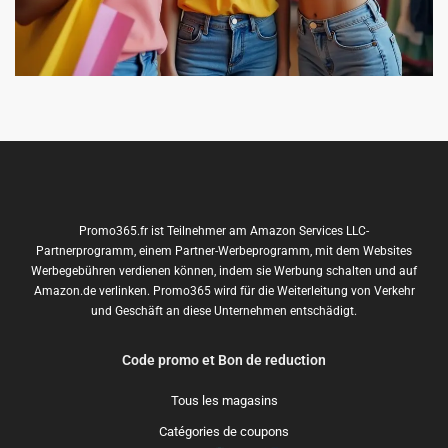
Promo365.fr ist Teilnehmer am Amazon Services LLC-
Partnerprogramm, einem Partner-Werbeprogramm, mit dem Websites
Werbegebühren verdienen können, indem sie Werbung schalten und auf
Amazon.de verlinken. Promo365 wird für die Weiterleitung von Verkehr
und Geschäft an diese Unternehmen entschädigt.
Code promo et Bon de reduction
Tous les magasins
Catégories de coupons