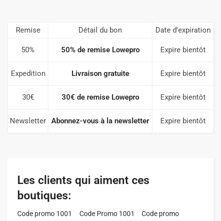
Remise
Détail du bon
Date d'expiration
50%
50% de remise Lowepro
Expire bientôt
Expedition
Livraison gratuite
Expire bientôt
30€
30€ de remise Lowepro
Expire bientôt
Newsletter
Abonnez-vous à la newsletter
Expire bientôt
Les clients qui aiment ces
boutiques:
Code promo 1001
Code Promo 1001
Code promo