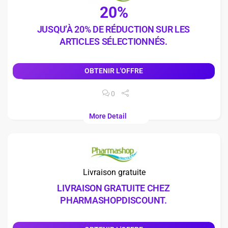
20%
JUSQU’À 20% DE RÉDUCTION SUR LES
ARTICLES SÉLECTIONNÉS.
OBTENIR L'OFFRE
0
More Detail
Livraison gratuite
LIVRAISON GRATUITE CHEZ
PHARMASHOPDISCOUNT.