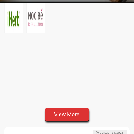
View More
JUILLET 31, 2026