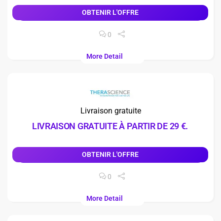
OBTENIR L'OFFRE
0
More Detail
Livraison gratuite
LIVRAISON GRATUITE À PARTIR DE 29 €.
OBTENIR L'OFFRE
0
More Detail