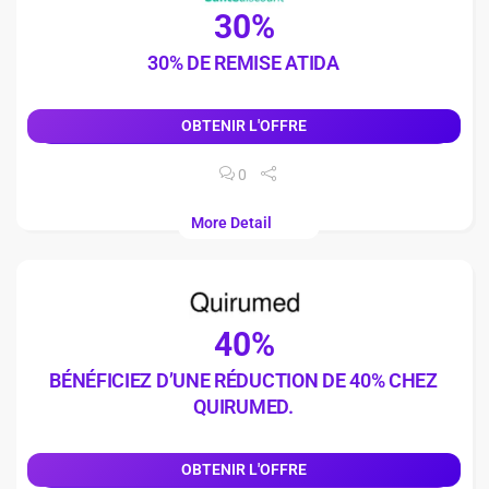
30%
30% DE REMISE ATIDA
OBTENIR L'OFFRE
0
More Detail
40%
BÉNÉFICIEZ D’UNE RÉDUCTION DE 40% CHEZ
QUIRUMED.
OBTENIR L'OFFRE