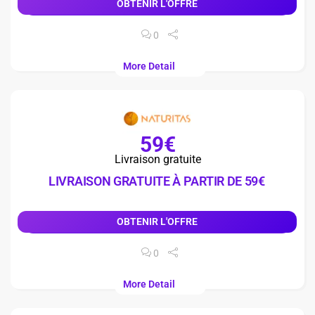
OBTENIR L'OFFRE
0
More Detail
59€
Livraison gratuite
LIVRAISON GRATUITE À PARTIR DE 59€
OBTENIR L'OFFRE
0
More Detail