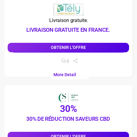
Livraison gratuite.
LIVRAISON GRATUITE EN FRANCE.
OBTENIR L'OFFRE
0
More Detail
30%
30% DE RÉDUCTION SAVEURS CBD
OBTENIR L'OFFRE