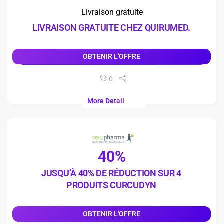
Livraison gratuite
LIVRAISON GRATUITE CHEZ QUIRUMED.
OBTENIR L'OFFRE
0
More Detail
40%
JUSQU’À 40% DE RÉDUCTION SUR 4
PRODUITS CURCUDYN
OBTENIR L'OFFRE