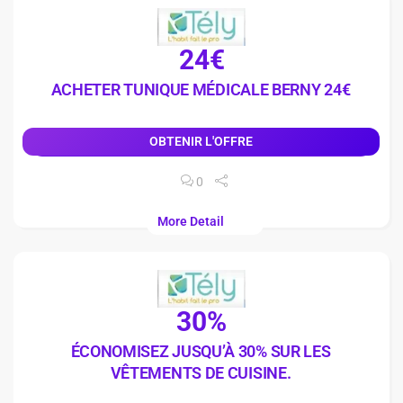
24€
ACHETER TUNIQUE MÉDICALE BERNY 24€
OBTENIR L'OFFRE
0
More Detail
30%
ÉCONOMISEZ JUSQU’À 30% SUR LES
VÊTEMENTS DE CUISINE.