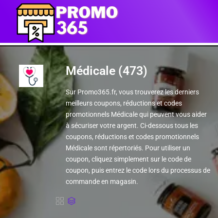
Médicale (473)
Sur Promo365.fr, vous trouverez les derniers
meilleurs coupons, réductions et codes
promotionnels Médicale qui peuvent vous aider
à sécuriser votre argent. Ci-dessous tous les
coupons, réductions et codes promotionnels
Médicale sont répertoriés. Pour utiliser un
coupon, cliquez simplement sur le code de
coupon, puis entrez le code lors du processus de
commande en magasin.