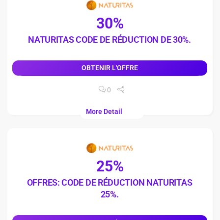
30%
NATURITAS CODE DE RÉDUCTION DE 30%.
OBTENIR L'OFFRE
0
More Detail
25%
OFFRES: CODE DE RÉDUCTION NATURITAS
25%.