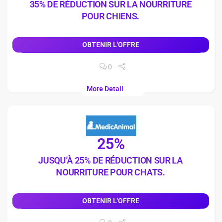
35% DE RÉDUCTION SUR LA NOURRITURE
POUR CHIENS.
OBTENIR L'OFFRE
0
More Detail
25%
JUSQU’À 25% DE RÉDUCTION SUR LA
NOURRITURE POUR CHATS.
OBTENIR L'OFFRE