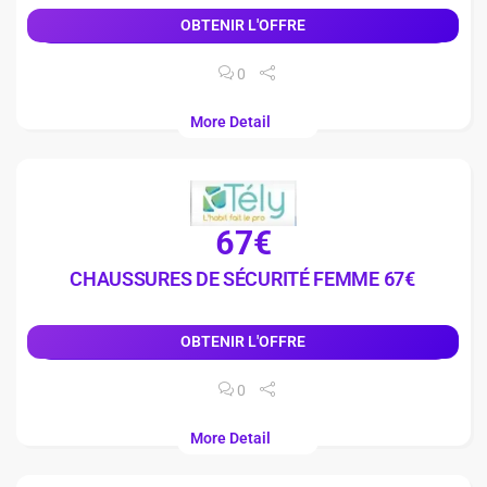
OBTENIR L'OFFRE
0
More Detail
67€
CHAUSSURES DE SÉCURITÉ FEMME 67€
OBTENIR L'OFFRE
0
More Detail