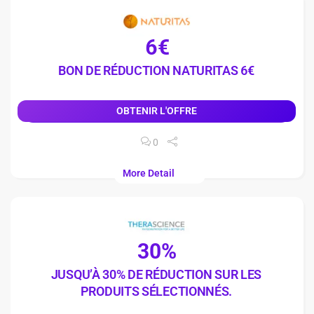
6€
BON DE RÉDUCTION NATURITAS 6€
OBTENIR L'OFFRE
0
More Detail
30%
JUSQU’À 30% DE RÉDUCTION SUR LES
PRODUITS SÉLECTIONNÉS.