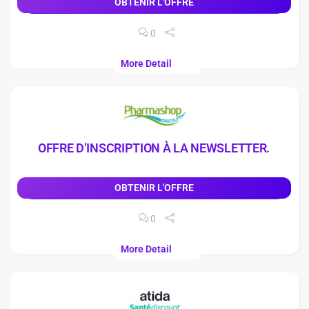
OBTENIR L'OFFRE
0
More Detail
OFFRE D’INSCRIPTION À LA NEWSLETTER.
OBTENIR L'OFFRE
0
More Detail