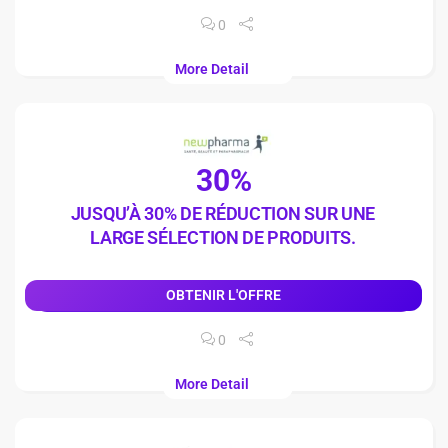
0
More Detail
30%
JUSQU’À 30% DE RÉDUCTION SUR UNE
LARGE SÉLECTION DE PRODUITS.
OBTENIR L'OFFRE
0
More Detail