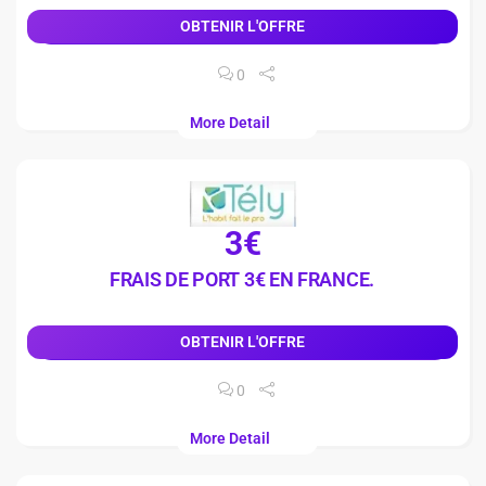
OBTENIR L'OFFRE
0
More Detail
3€
FRAIS DE PORT 3€ EN FRANCE.
OBTENIR L'OFFRE
0
More Detail