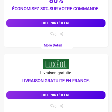
80%
ÉCONOMISEZ 80% SUR VOTRE COMMANDE.
OBTENIR L'OFFRE
0
More Detail
Livraison gratuite.
LIVRAISON GRATUITE EN FRANCE.
OBTENIR L'OFFRE
0