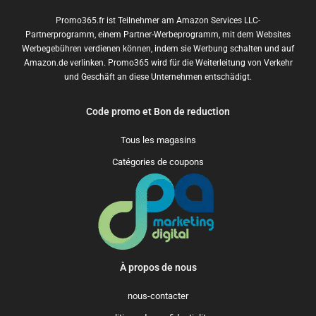
Promo365.fr ist Teilnehmer am Amazon Services LLC-
Partnerprogramm, einem Partner-Werbeprogramm, mit dem Websites
Werbegebühren verdienen können, indem sie Werbung schalten und auf
Amazon.de verlinken. Promo365 wird für die Weiterleitung von Verkehr
und Geschäft an diese Unternehmen entschädigt.
Code promo et Bon de reduction
Tous les magasins
Catégories de coupons
À propos de nous
nous-contacter