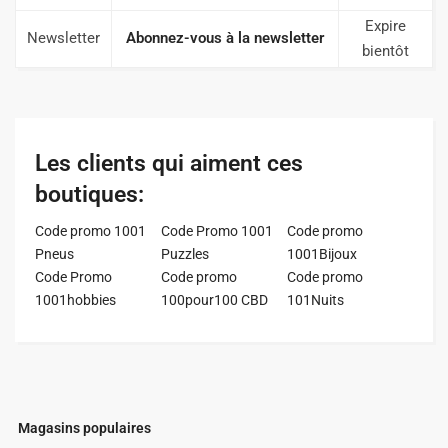
Expire
Newsletter
Abonnez-vous à la newsletter
bientôt
Les clients qui aiment ces
boutiques:
Code promo 1001
Code Promo 1001
Code promo
Pneus
Puzzles
1001Bijoux
Code Promo
Code promo
Code promo
1001hobbies
100pour100 CBD
101Nuits
Magasins populaires