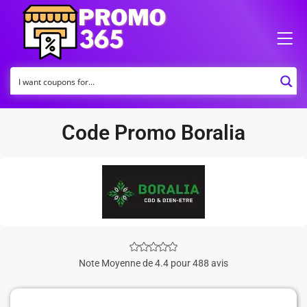
Code Promo Boralia
Note Moyenne de 4.4 pour 488 avis