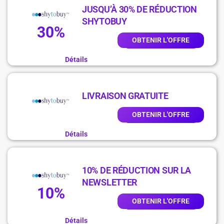
JUSQU’À 30% DE RÉDUCTION
SHYTOBUY
30%
OBTENIR L'OFFRE
Détails
LIVRAISON GRATUITE
OBTENIR L'OFFRE
Détails
10% DE RÉDUCTION SUR LA
NEWSLETTER
10%
OBTENIR L'OFFRE
Détails