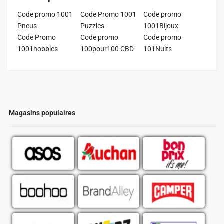
Code promo 1001
Code Promo 1001
Code promo
Pneus
Puzzles
1001Bijoux
Code Promo
Code promo
Code promo
1001hobbies
100pour100 CBD
101Nuits
Magasins populaires