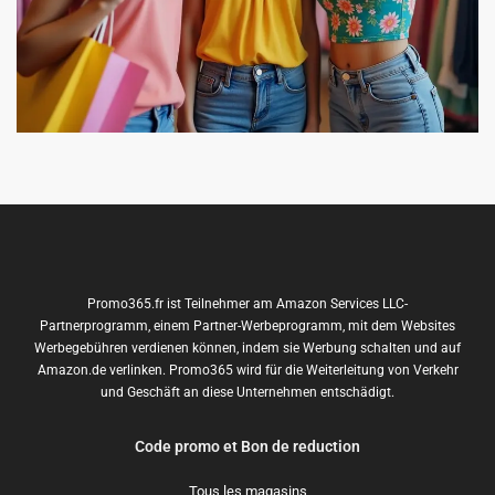
Promo365.fr ist Teilnehmer am Amazon Services LLC-
Partnerprogramm, einem Partner-Werbeprogramm, mit dem Websites
Werbegebühren verdienen können, indem sie Werbung schalten und auf
Amazon.de verlinken. Promo365 wird für die Weiterleitung von Verkehr
und Geschäft an diese Unternehmen entschädigt.
Code promo et Bon de reduction
Tous les magasins