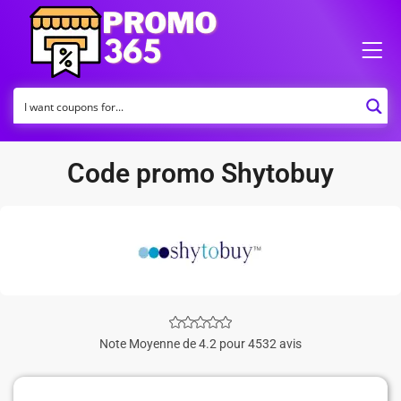
Code promo Shytobuy
Note Moyenne de 4.2 pour 4532 avis