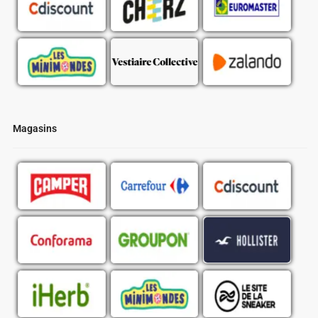
Magasins