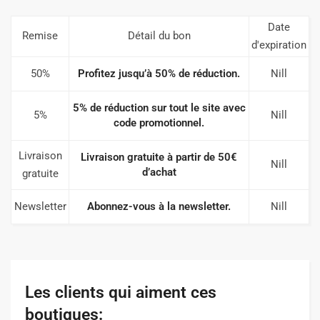
Date
Remise
Détail du bon
d'expiration
50%
Profitez jusqu’à 50% de réduction.
Nill
5% de réduction sur tout le site avec
5%
Nill
code promotionnel.
Livraison
Livraison gratuite à partir de 50€
Nill
d’achat
gratuite
Newsletter
Abonnez-vous à la newsletter.
Nill
Les clients qui aiment ces
boutiques: