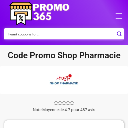
Code Promo Shop Pharmacie
Note Moyenne de 4.7 pour 487 avis