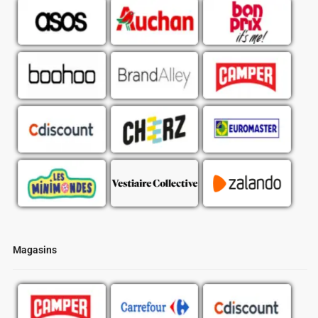
Magasins