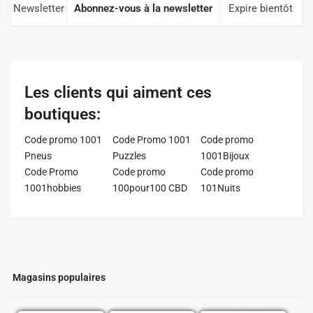
Newsletter
Abonnez-vous à la newsletter
Expire bientôt
Les clients qui aiment ces
boutiques:
Code promo 1001
Code Promo 1001
Code promo
Pneus
Puzzles
1001Bijoux
Code Promo
Code promo
Code promo
1001hobbies
100pour100 CBD
101Nuits
Magasins populaires