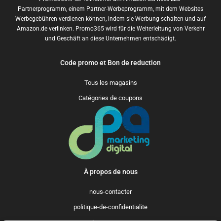
Partnerprogramm, einem Partner-Werbeprogramm, mit dem Websites
Werbegebühren verdienen können, indem sie Werbung schalten und auf
Amazon.de verlinken. Promo365 wird für die Weiterleitung von Verkehr
und Geschäft an diese Unternehmen entschädigt.
Code promo et Bon de reduction
Tous les magasins
Catégories de coupons
À propos de nous
nous-contacter
politique-de-confidentialite