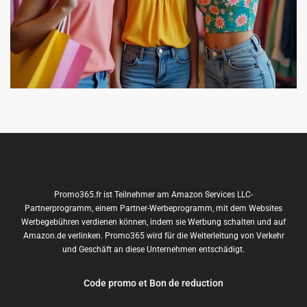
Promo365.fr ist Teilnehmer am Amazon Services LLC-
Partnerprogramm, einem Partner-Werbeprogramm, mit dem Websites
Werbegebühren verdienen können, indem sie Werbung schalten und auf
Amazon.de verlinken. Promo365 wird für die Weiterleitung von Verkehr
und Geschäft an diese Unternehmen entschädigt.
Code promo et Bon de reduction