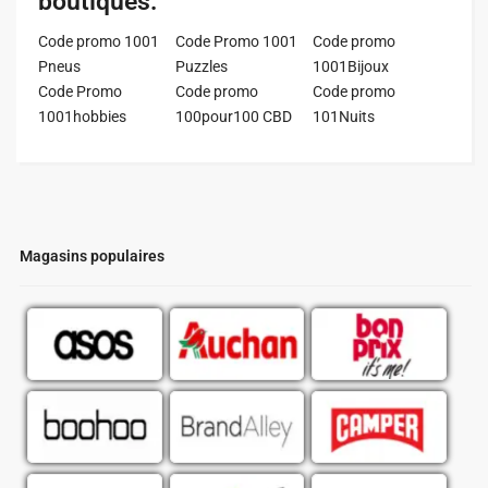
boutiques:
Code promo 1001
Code Promo 1001
Code promo
Pneus
Puzzles
1001Bijoux
Code Promo
Code promo
Code promo
1001hobbies
100pour100 CBD
101Nuits
Magasins populaires