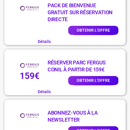
PACK DE BIENVENUE
GRATUIT SUR RÉSERVATION
DIRECTE
OBTENIR L'OFFRE
Détails
RÉSERVER PARC FERGUS
CONIL À PARTIR DE 159€
159€
OBTENIR L'OFFRE
Détails
ABONNEZ-VOUS À LA
NEWSLETTER