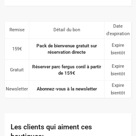
Date
Remise
Détail du bon
d'expiration
Expire
Pack de bienvenue gratuit sur
159€
réservation directe
bientôt
Expire
Réserver parc fergus conil à partir
Gratuit
de 159€
bientôt
Expire
Newsletter
Abonnez-vous à la newsletter
bientôt
Les clients qui aiment ces