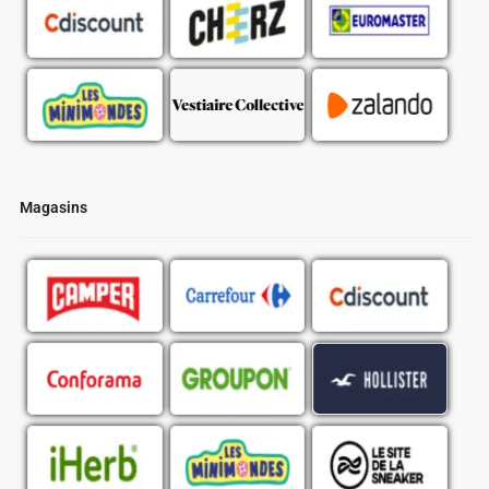
Magasins