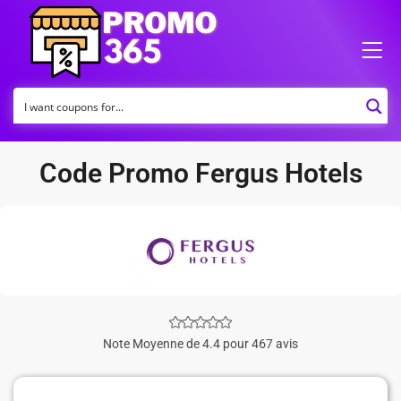
Code Promo Fergus Hotels
Note Moyenne de 4.4 pour 467 avis