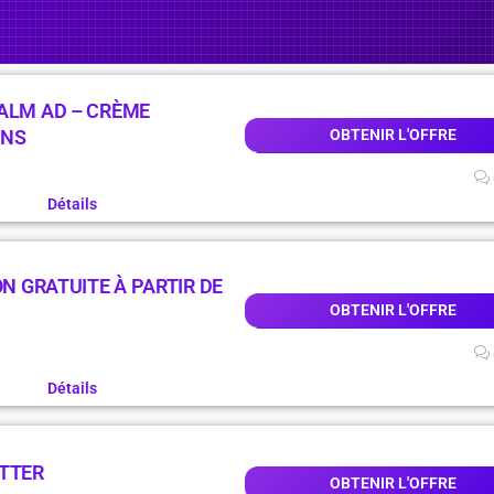
CALM AD – CRÈME
ONS
OBTENIR L'OFFRE
Détails
ON GRATUITE À PARTIR DE
OBTENIR L'OFFRE
Détails
ETTER
OBTENIR L'OFFRE