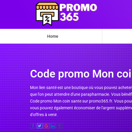
Home
Code promo Mon coi
Mon lien santé est une boutique où vous pouvez acheter v
que l'on peut attendre d'une parapharmacie. Vous bénéfi
Code promo Mon coin sante sur promo365.fr. Vous pourr
vous pouvez également économiser de l'argent supplémen
d'offres à venir.