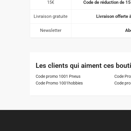
15€
Code de réduction de 15
Livraison gratuite
Livraison offerte 
Newsletter
Ab
Les clients qui aiment ces bout
Code promo 1001 Pneus
Code Pro
Code Promo 1001hobbies
Code pr