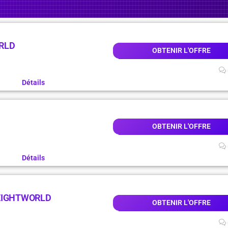
RLD
OBTENIR L'OFFRE
Détails
OBTENIR L'OFFRE
Détails
EIGHTWORLD
OBTENIR L'OFFRE