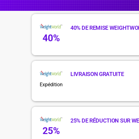
40% DE REMISE WEIGHTWO
40%
LIVRAISON GRATUITE
Expédition
25% DE RÉDUCTION SUR W
25%