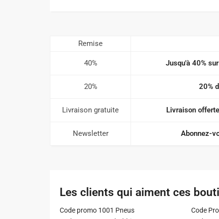
Remise
40%
Jusqu'à 40% sur
20%
20% d
Livraison gratuite
Livraison offer
Newsletter
Abonnez-vo
Les clients qui aiment ces bout
Code promo 1001 Pneus
Code Pro