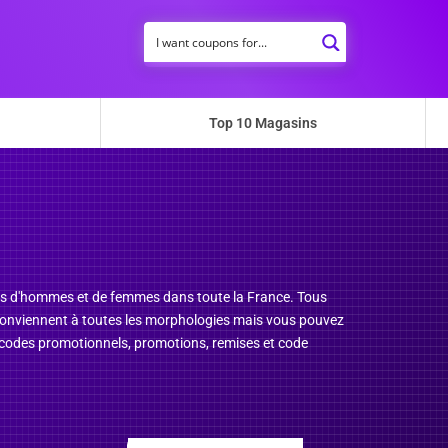
Top 10 Magasins
ers d'hommes et de femmes dans toute la France. Tous
ui conviennent à toutes les morphologies mais vous pouvez
s codes promotionnels, promotions, remises et code