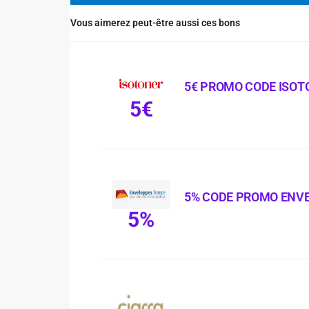
Vous aimerez peut-être aussi ces bons
5€ PROMO CODE ISOT
5€
5% CODE PROMO ENV
5%