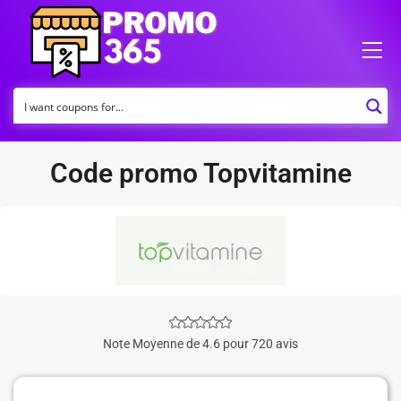
Code promo Topvitamine
Note Moyenne de 4.6 pour 720 avis