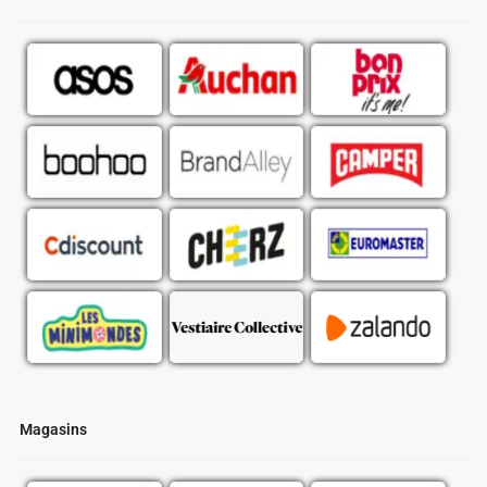
Magasins