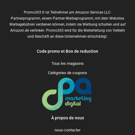
Promo365.fr ist Teilnehmer am Amazon Services LLC-
Partnerprogramm, einem Partner-Werbeprogramm, mit dem Websites
Werbegebühren verdienen können, indem sie Werbung schalten und auf
Amazon.de verlinken. Promo365 wird für die Weiterleitung von Verkehr
und Geschäft an diese Unternehmen entschädigt.
Code promo et Bon de reduction
Tous les magasins
Catégories de coupons
À propos de nous
nous-contacter