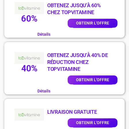
OBTENEZ JUSQU’À 60%
CHEZ TOPVITAMINE
60%
OBTENIR L'OFFRE
Détails
OBTENEZ JUSQU’À 40% DE
RÉDUCTION CHEZ
40%
TOPVITAMINE
OBTENIR L'OFFRE
Détails
LIVRAISON GRATUITE
OBTENIR L'OFFRE