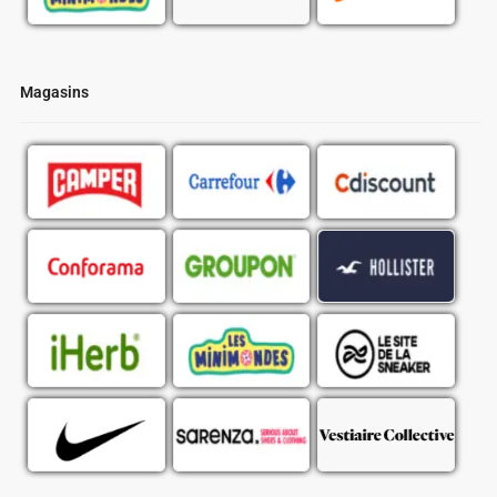
Magasins