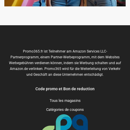
Promo365.fr ist Teilnehmer am Amazon Services LLC-
Partnerprogramm, einem Partner-Werbeprogramm, mit dem Websites
Werbegebühren verdienen können, indem sie Werbung schalten und auf
Amazon.de verlinken. Promo365 wird für die Weiterleitung von Verkehr
und Geschäft an diese Unternehmen entschädigt.
Code promo et Bon de reduction
Tous les magasins
Catégories de coupons