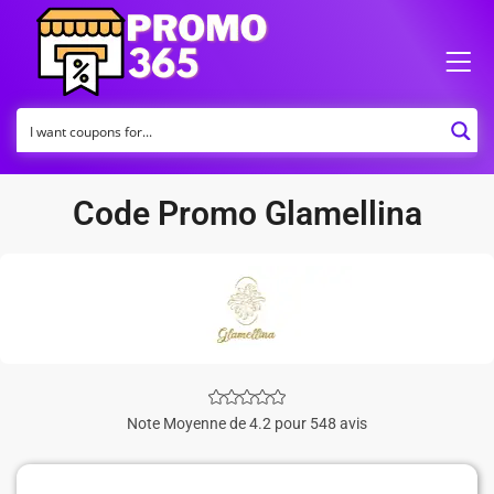
Code Promo Glamellina
Note Moyenne de 4.2 pour 548 avis