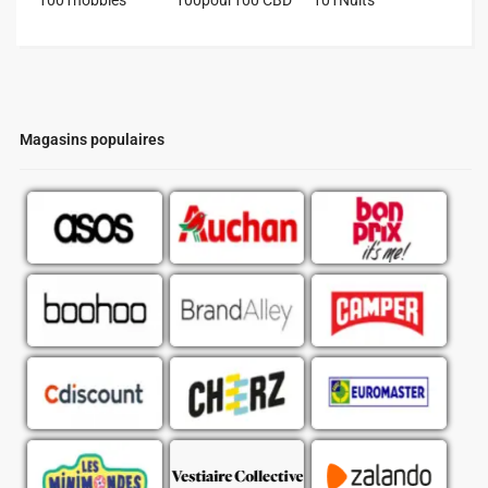
Magasins populaires