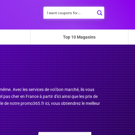
Top 10 Magasins
-même. Avec les services de vol bon marché, ils vous
pas cher en France à partir d'ici ainsi que les prix de
e de notre promo365.fr ici, vous obtiendrez le meilleur