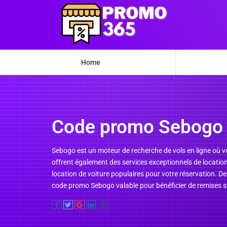
Home
Code promo Sebogo
Sebogo est un moteur de recherche de vols en ligne où vo
offrent également des services exceptionnels de location d
location de voiture populaires pour votre réservation. D
code promo Sebogo valable pour bénéficier de remises s