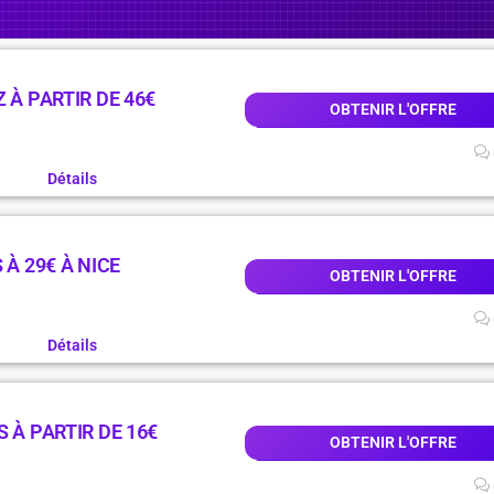
 À PARTIR DE 46€
OBTENIR L'OFFRE
Détails
 À 29€ À NICE
OBTENIR L'OFFRE
Détails
 À PARTIR DE 16€
OBTENIR L'OFFRE