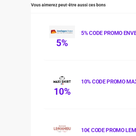
Vous aimerez peut-être aussi ces bons
5% CODE PROMO ENV
5%
10% CODE PROMO MAX
10%
10€ CODE PROMO LE