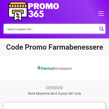
Code Promo Farmabenessere
Note Moyenne de 4.4 pour 467 avis