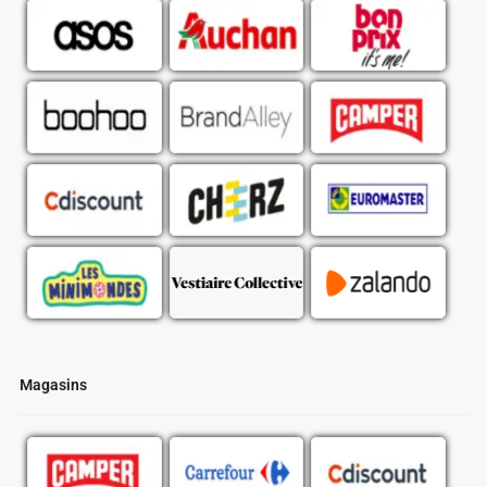
Magasins