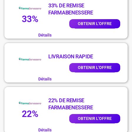
33% DE REMISE
FARMABENESSERE
33%
OBTENIR L'OFFRE
Détails
LIVRAISON RAPIDE
OBTENIR L'OFFRE
Détails
22% DE REMISE
FARMABENESSERE
22%
OBTENIR L'OFFRE
Détails