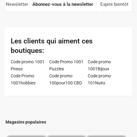
Newsletter
Abonnez-vous à la newsletter
Expire bientôt
Les clients qui aiment ces
boutiques:
Code promo 1001
Code Promo 1001
Code promo
Pneus
Puzzles
1001Bijoux
Code Promo
Code promo
Code promo
1001hobbies
100pour100 CBD
101Nuits
Magasins populaires