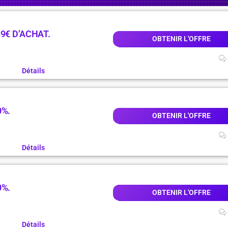
9€ D’ACHAT.
OBTENIR L'OFFRE
Détails
0%.
OBTENIR L'OFFRE
Détails
0%.
OBTENIR L'OFFRE
Détails