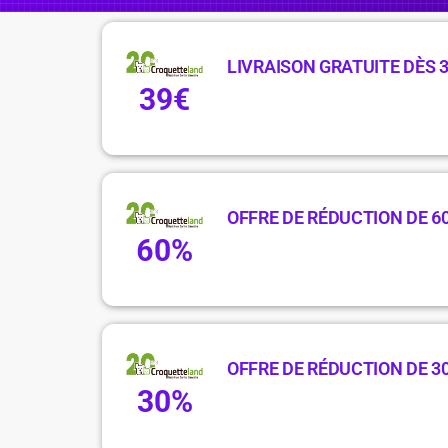
LIVRAISON GRATUITE DÈS 3
39€
OFFRE DE RÉDUCTION DE 6
60%
OFFRE DE RÉDUCTION DE 3
30%