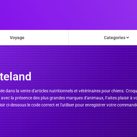
Voyage
Categories
teland
e dans la vente d'articles nutritionnels et vétérinaires pour chiens. Croq
s avec la présence des plus grandes marques d'animaux, Faites plaisir à
ir ci-dessous le code correct et l'utiliser pour enregistrer votre command