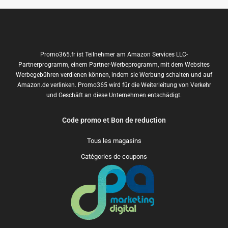
Promo365.fr ist Teilnehmer am Amazon Services LLC-
Partnerprogramm, einem Partner-Werbeprogramm, mit dem Websites
Werbegebühren verdienen können, indem sie Werbung schalten und auf
Amazon.de verlinken. Promo365 wird für die Weiterleitung von Verkehr
und Geschäft an diese Unternehmen entschädigt.
Code promo et Bon de reduction
Tous les magasins
Catégories de coupons