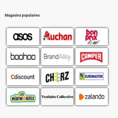
Magasins populaires