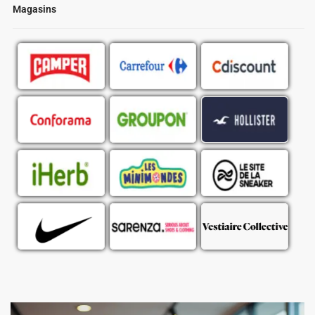
Magasins