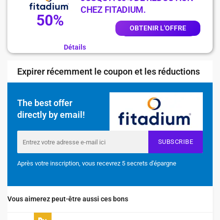
CHEZ FITADIUM.
50%
OBTENIR L'OFFRE
Détails
Expirer récemment le coupon et les réductions
The best offer
directly by email!
SUBSCRIBE
Après votre inscription, vous recevrez 5 secrets d'épargne
Vous aimerez peut-être aussi ces bons